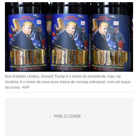
Nos Estados Unidos, Donald Trump é o nome do presidente, mas, na
Ucrânia, é o nome de uma nova marca de cerveja artesanal, com um toque
de ironia - AFP