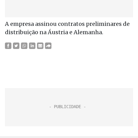
A empresa assinou contratos preliminares de
distribuição na Áustria e Alemanha.