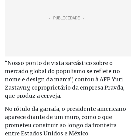
“Nosso ponto de vista sarcástico sobre o
mercado global do populismo se reflete no
nome e design da marca”, contou à AFP Yuri
Zastavny, coproprietário da empresa Pravda,
que produz a cerveja.
No rótulo da garrafa, o presidente americano
aparece diante de um muro, como o que
prometeu construir ao longo da fronteira
entre Estados Unidos e México.