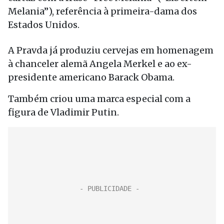
Melania”), referência à primeira-dama dos
Estados Unidos.
A Pravda já produziu cervejas em homenagem
à chanceler alemã Angela Merkel e ao ex-
presidente americano Barack Obama.
Também criou uma marca especial com a
figura de Vladimir Putin.