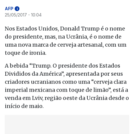
AFP
i
25/05/2017 - 10:04
Nos Estados Unidos, Donald Trump é o nome
do presidente, mas, na Ucrânia, é o nome de
uma nova marca de cerveja artesanal, com um
toque de ironia.
A bebida “Trump. O presidente dos Estados
Divididos da América”, apresentada por seus
criadores ucranianos como uma “cerveja clara
imperial mexicana com toque de limão”, está a
venda em Lviv, região oeste da Ucrânia desde o
início de maio.