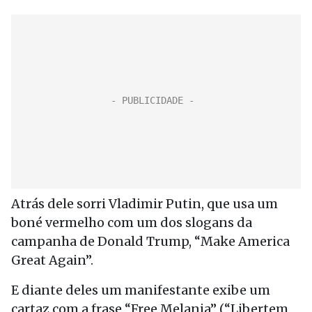
Atrás dele sorri Vladimir Putin, que usa um
boné vermelho com um dos slogans da
campanha de Donald Trump, “Make America
Great Again”.
E diante deles um manifestante exibe um
cartaz com a frase “Free Melania” (“Libertem