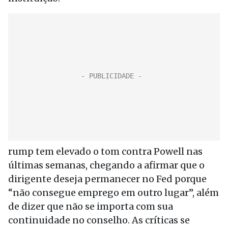
rump tem elevado o tom contra Powell nas
últimas semanas, chegando a afirmar que o
dirigente deseja permanecer no Fed porque
“não consegue emprego em outro lugar”, além
de dizer que não se importa com sua
continuidade no conselho. As críticas se