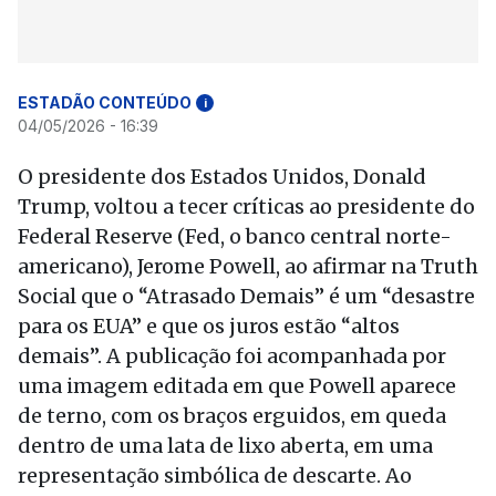
ESTADÃO CONTEÚDO
i
04/05/2026 - 16:39
O presidente dos Estados Unidos, Donald
Trump, voltou a tecer críticas ao presidente do
Federal Reserve (Fed, o banco central norte-
americano), Jerome Powell, ao afirmar na Truth
Social que o “Atrasado Demais” é um “desastre
para os EUA” e que os juros estão “altos
demais”. A publicação foi acompanhada por
uma imagem editada em que Powell aparece
de terno, com os braços erguidos, em queda
dentro de uma lata de lixo aberta, em uma
representação simbólica de descarte. Ao