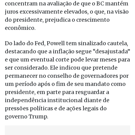
concentram na avaliação de que o BC mantém
juros excessivamente elevados, o que, na visão
do presidente, prejudica o crescimento
econômico.
Do lado do Fed, Powell tem sinalizado cautela,
destacando que a inflação segue “desajustada”
e que um eventual corte pode levar meses para
ser considerado. Ele indicou que pretende
permanecer no conselho de governadores por
um período após o fim de seu mandato como
presidente, em parte para resguardar a
independência institucional diante de
pressões políticas e de ações legais do
governo Trump.