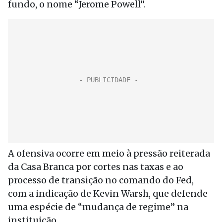
fundo, o nome “Jerome Powell”.
A ofensiva ocorre em meio à pressão reiterada
da Casa Branca por cortes nas taxas e ao
processo de transição no comando do Fed,
com a indicação de Kevin Warsh, que defende
uma espécie de “mudança de regime” na
instituição.