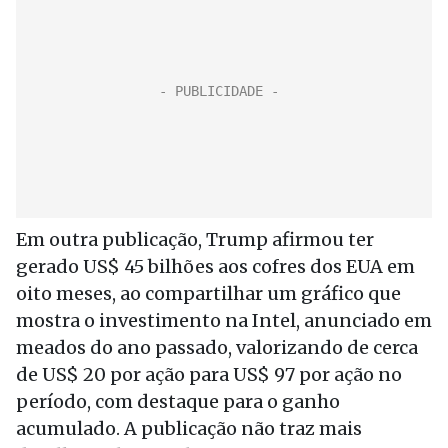
Em outra publicação, Trump afirmou ter
gerado US$ 45 bilhões aos cofres dos EUA em
oito meses, ao compartilhar um gráfico que
mostra o investimento na Intel, anunciado em
meados do ano passado, valorizando de cerca
de US$ 20 por ação para US$ 97 por ação no
período, com destaque para o ganho
acumulado. A publicação não traz mais