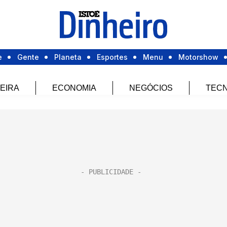
e
Gente
Planeta
Esportes
Menu
Motorshow
EIRA
ECONOMIA
NEGÓCIOS
TECN