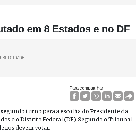
putado em 8 Estados e no DF
Para compartilhar:
 segundo turno para a escolha do Presidente da
dos e o Distrito Federal (DF). Segundo o Tribunal
ileiros devem votar.