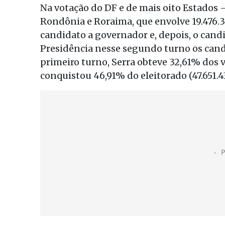
Na votação do DF e de mais oito Estados –
Rondônia e Roraima, que envolve 19.476.3
candidato a governador e, depois, o cand
Presidência nesse segundo turno os candi
primeiro turno, Serra obteve 32,61% dos 
conquistou 46,91% do eleitorado (47.651.4