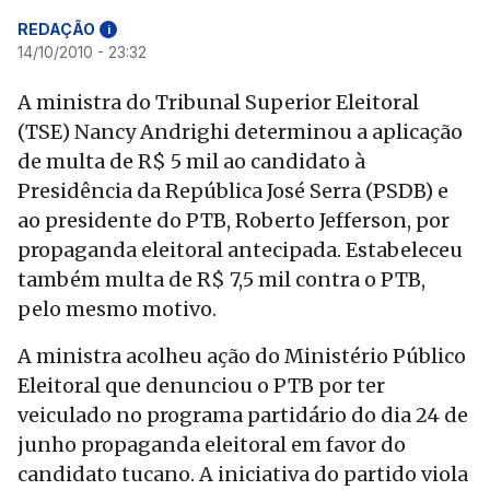
REDAÇÃO
i
14/10/2010 - 23:32
A ministra do Tribunal Superior Eleitoral
(TSE) Nancy Andrighi determinou a aplicação
de multa de R$ 5 mil ao candidato à
Presidência da República José Serra (PSDB) e
ao presidente do PTB, Roberto Jefferson, por
propaganda eleitoral antecipada. Estabeleceu
também multa de R$ 7,5 mil contra o PTB,
pelo mesmo motivo.
A ministra acolheu ação do Ministério Público
Eleitoral que denunciou o PTB por ter
veiculado no programa partidário do dia 24 de
junho propaganda eleitoral em favor do
candidato tucano. A iniciativa do partido viola