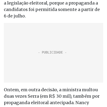
a legislação eleitoral, porque a propaganda a
candidatos foi permitida somente a partir de
6 de julho.
Ontem, em outra decisão, a ministra multou
duas vezes Serra (em R$ 30 mil), também por
propaganda eleitoral antecipada. Nancy