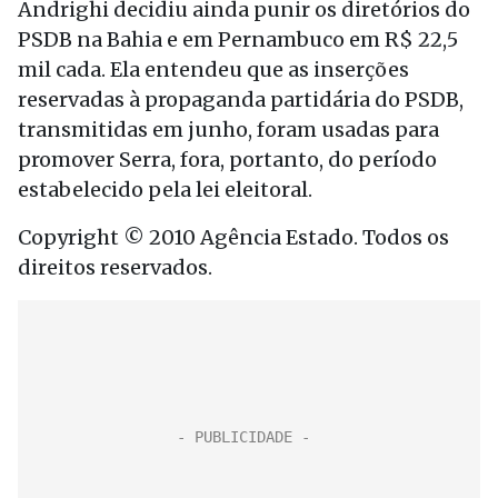
Andrighi decidiu ainda punir os diretórios do
PSDB na Bahia e em Pernambuco em R$ 22,5
mil cada. Ela entendeu que as inserções
reservadas à propaganda partidária do PSDB,
transmitidas em junho, foram usadas para
promover Serra, fora, portanto, do período
estabelecido pela lei eleitoral.
Copyright © 2010 Agência Estado. Todos os
direitos reservados.