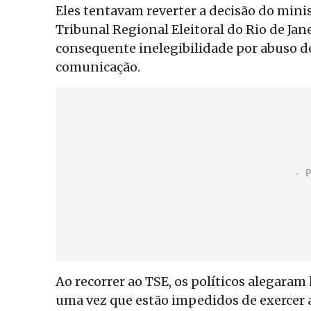
Eles tentavam reverter a decisão do min
Tribunal Regional Eleitoral do Rio de Jan
consequente inelegibilidade por abuso d
comunicação.
Ao recorrer ao TSE, os políticos alegaram 
uma vez que estão impedidos de exercer a