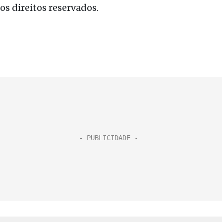
s direitos reservados.