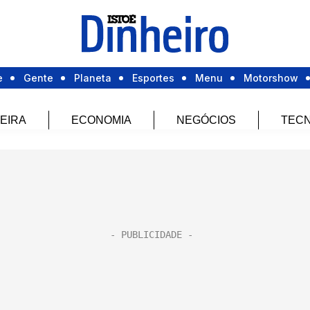
e
Gente
Planeta
Esportes
Menu
Motorshow
EIRA
ECONOMIA
NEGÓCIOS
TECN