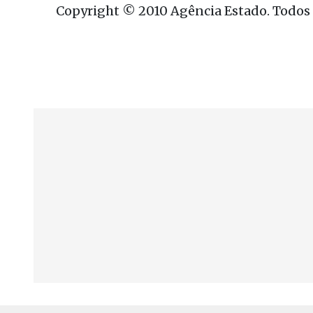
Copyright © 2010 Agência Estado. Todos o