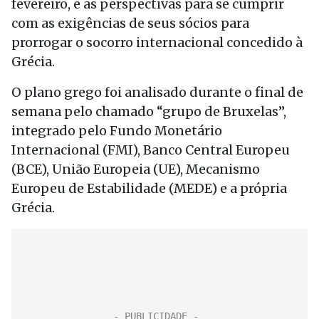
fevereiro, e as perspectivas para se cumprir
com as exigências de seus sócios para
prorrogar o socorro internacional concedido à
Grécia.
O plano grego foi analisado durante o final de
semana pelo chamado “grupo de Bruxelas”,
integrado pelo Fundo Monetário
Internacional (FMI), Banco Central Europeu
(BCE), União Europeia (UE), Mecanismo
Europeu de Estabilidade (MEDE) e a própria
Grécia.