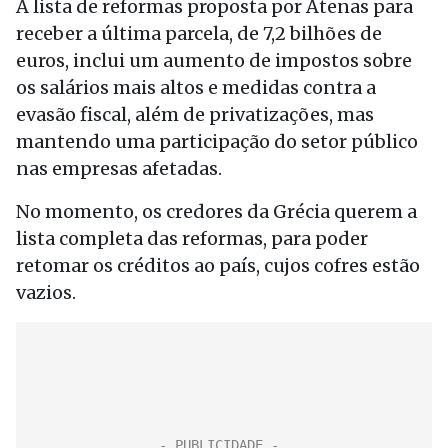
A lista de reformas proposta por Atenas para
receber a última parcela, de 7,2 bilhões de
euros, inclui um aumento de impostos sobre
os salários mais altos e medidas contra a
evasão fiscal, além de privatizações, mas
mantendo uma participação do setor público
nas empresas afetadas.
No momento, os credores da Grécia querem a
lista completa das reformas, para poder
retomar os créditos ao país, cujos cofres estão
vazios.