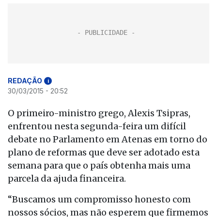
REDAÇÃO
i
30/03/2015 - 20:52
O primeiro-ministro grego, Alexis Tsipras,
enfrentou nesta segunda-feira um difícil
debate no Parlamento em Atenas em torno do
plano de reformas que deve ser adotado esta
semana para que o país obtenha mais uma
parcela da ajuda financeira.
“Buscamos um compromisso honesto com
nossos sócios, mas não esperem que firmemos