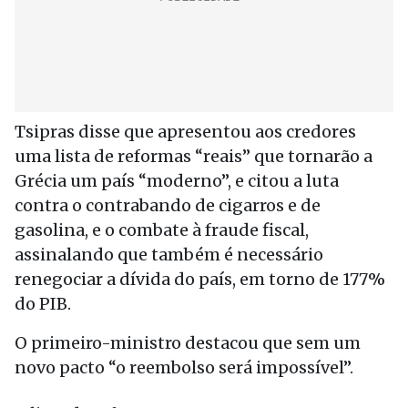
Tsipras disse que apresentou aos credores
uma lista de reformas “reais” que tornarão a
Grécia um país “moderno”, e citou a luta
contra o contrabando de cigarros e de
gasolina, e o combate à fraude fiscal,
assinalando que também é necessário
renegociar a dívida do país, em torno de 177%
do PIB.
O primeiro-ministro destacou que sem um
novo pacto “o reembolso será impossível”.