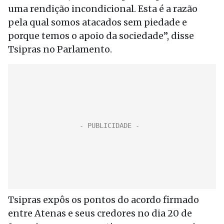
uma rendição incondicional. Esta é a razão
pela qual somos atacados sem piedade e
porque temos o apoio da sociedade”, disse
Tsipras no Parlamento.
Tsipras expôs os pontos do acordo firmado
entre Atenas e seus credores no dia 20 de