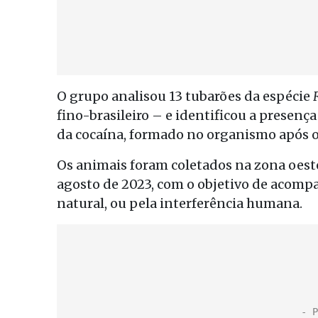
O grupo analisou 13 tubarões da espécie
fino-brasileiro – e identificou a presen
da cocaína, formado no organismo após 
Os animais foram coletados na zona oeste
agosto de 2023, com o objetivo de acom
natural, ou pela interferência humana.