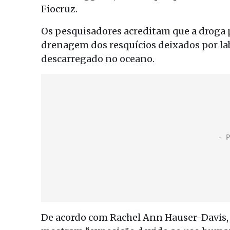
Fiocruz.
Os pesquisadores acreditam que a droga 
drenagem dos resquícios deixados por lab
descarregado no oceano.
De acordo com Rachel Ann Hauser-Davis, 