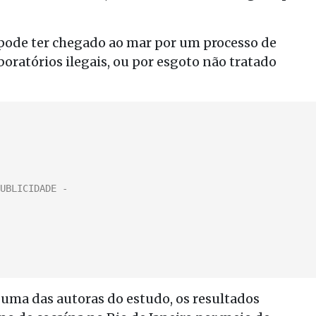
pode ter chegado ao mar por um processo de
oratórios ilegais, ou por esgoto não tratado
uma das autoras do estudo, os resultados