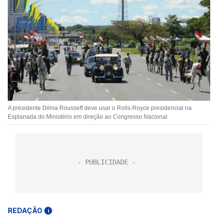
A presidente Dilma Rousseff deve usar o Rolls-Royce presidencial na
Esplanada do Ministério em direção ao Congresso Nacional
REDAÇÃO
i