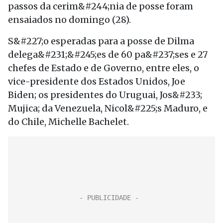
passos da cerim&#244;nia de posse foram
ensaiados no domingo (28).
S&#227;o esperadas para a posse de Dilma
delega&#231;&#245;es de 60 pa&#237;ses e 27
chefes de Estado e de Governo, entre eles, o
vice-presidente dos Estados Unidos, Joe
Biden; os presidentes do Uruguai, Jos&#233;
Mujica; da Venezuela, Nicol&#225;s Maduro, e
do Chile, Michelle Bachelet.