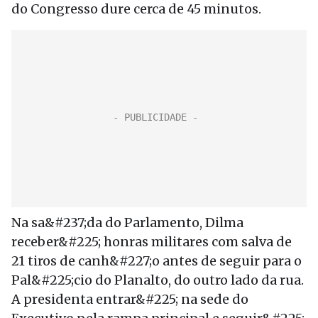
do Congresso dure cerca de 45 minutos.
Na sa&#237;da do Parlamento, Dilma
receber&#225; honras militares com salva de
21 tiros de canh&#227;o antes de seguir para o
Pal&#225;cio do Planalto, do outro lado da rua.
A presidenta entrar&#225; na sede do