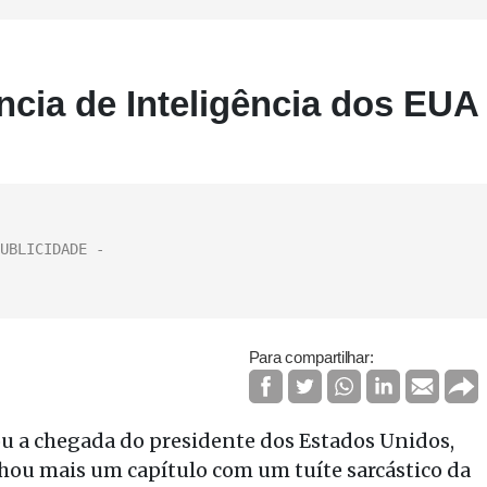
ncia de Inteligência dos EUA
Para compartilhar:
ou a chegada do presidente dos Estados Unidos,
hou mais um capítulo com um tuíte sarcástico da