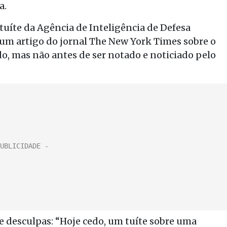
a.
tuíte da Agência de Inteligência de Defesa
 um artigo do jornal The New York Times sobre o
o, mas não antes de ser notado e noticiado pelo
de desculpas: “Hoje cedo, um tuíte sobre uma