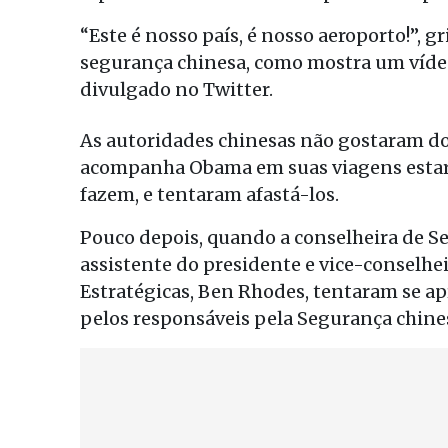
“Este é nosso país, é nosso aeroporto!”, 
segurança chinesa, como mostra um víde
divulgado no Twitter.
As autoridades chinesas não gostaram do
acompanha Obama em suas viagens estar 
fazem, e tentaram afastá-los.
Pouco depois, quando a conselheira de Se
assistente do presidente e vice-conselh
Estratégicas, Ben Rhodes, tentaram se 
pelos responsáveis pela Segurança chine