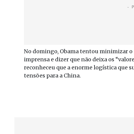
No domingo, Obama tentou minimizar o i
imprensa e dizer que não deixa os “valore
reconheceu que a enorme logística que su
tensões para a China.