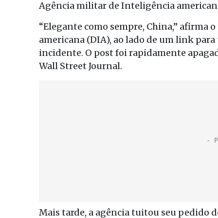
Agência militar de Inteligência american
“Elegante como sempre, China,” afirma o 
americana (DIA), ao lado de um link para
incidente. O post foi rapidamente apagad
Wall Street Journal.
Mais tarde, a agência tuitou seu pedido 