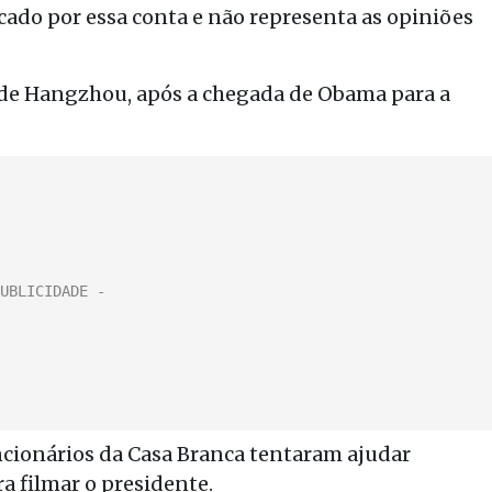
cado por essa conta e não representa as opiniões
 de Hangzhou, após a chegada de Obama para a
ncionários da Casa Branca tentaram ajudar
a filmar o presidente.