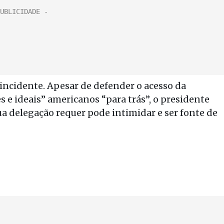
ncidente. Apesar de defender o acesso da
s e ideais” americanos “para trás”, o presidente
a delegação requer pode intimidar e ser fonte de