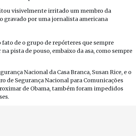
gritou visivelmente irritado um membro da
o gravado por uma jornalista americana
 fato de o grupo de repórteres que sempre
na pista de pouso, embaixo da asa, como sempre
gurança Nacional da Casa Branca, Susan Rice, e o
eiro de Segurança Nacional para Comunicações
aproximar de Obama, também foram impedidos
ses.