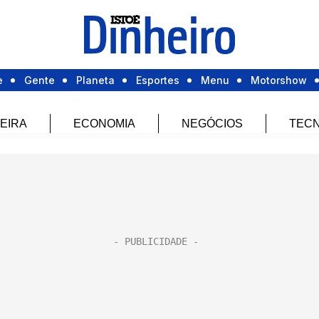
e
Gente
Planeta
Esportes
Menu
Motorshow
EIRA
ECONOMIA
NEGÓCIOS
TECN