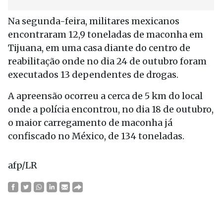
Na segunda-feira, militares mexicanos
encontraram 12,9 toneladas de maconha em
Tijuana, em uma casa diante do centro de
reabilitação onde no dia 24 de outubro foram
executados 13 dependentes de drogas.
A apreensão ocorreu a cerca de 5 km do local
onde a polícia encontrou, no dia 18 de outubro,
o maior carregamento de maconha já
confiscado no México, de 134 toneladas.
afp/LR