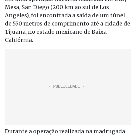
Mesa, San Diego (200 km ao sul de Los
Angeles), foi encontrada a saída de um túnel
de 550 metros de comprimento até a cidade de
Tijuana, no estado mexicano de Baixa
Califórnia.
Durante a operação realizada na madrugada