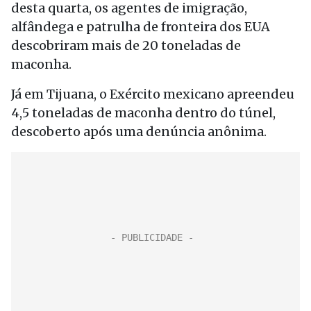
desta quarta, os agentes de imigração,
alfândega e patrulha de fronteira dos EUA
descobriram mais de 20 toneladas de
maconha.
Já em Tijuana, o Exército mexicano apreendeu
4,5 toneladas de maconha dentro do túnel,
descoberto após uma denúncia anônima.