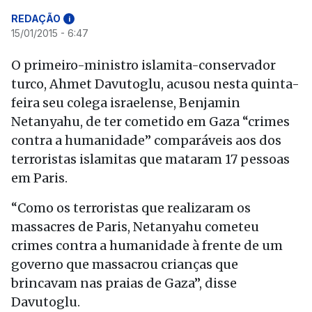
REDAÇÃO
i
15/01/2015 - 6:47
O primeiro-ministro islamita-conservador
turco, Ahmet Davutoglu, acusou nesta quinta-
feira seu colega israelense, Benjamin
Netanyahu, de ter cometido em Gaza “crimes
contra a humanidade” comparáveis aos dos
terroristas islamitas que mataram 17 pessoas
em Paris.
“Como os terroristas que realizaram os
massacres de Paris, Netanyahu cometeu
crimes contra a humanidade à frente de um
governo que massacrou crianças que
brincavam nas praias de Gaza”, disse
Davutoglu.