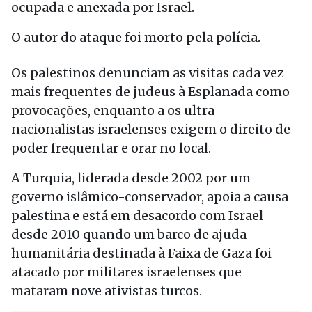
ocupada e anexada por Israel.
O autor do ataque foi morto pela polícia.
Os palestinos denunciam as visitas cada vez
mais frequentes de judeus à Esplanada como
provocações, enquanto a os ultra-
nacionalistas israelenses exigem o direito de
poder frequentar e orar no local.
A Turquia, liderada desde 2002 por um
governo islâmico-conservador, apoia a causa
palestina e está em desacordo com Israel
desde 2010 quando um barco de ajuda
humanitária destinada à Faixa de Gaza foi
atacado por militares israelenses que
mataram nove ativistas turcos.