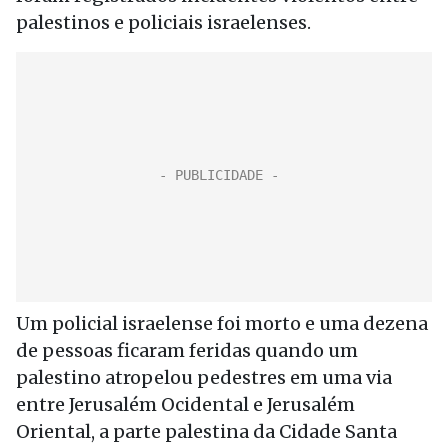
palestinos e policiais israelenses.
Um policial israelense foi morto e uma dezena
de pessoas ficaram feridas quando um
palestino atropelou pedestres em uma via
entre Jerusalém Ocidental e Jerusalém
Oriental, a parte palestina da Cidade Santa