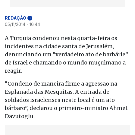
REDAÇÃO
i
05/11/2014 - 16:44
A Turquia condenou nesta quarta-feira os
incidentes na cidade santa de Jerusalém,
denunciando um “verdadeiro ato de barbárie”
de Israel e chamando o mundo muçulmano a
reagir.
“Condeno de maneira firme a agressão na
Esplanada das Mesquitas. A entrada de
soldados israelenses neste local é um ato
bárbaro”, declarou o primeiro-ministro Ahmet
Davutoglu.