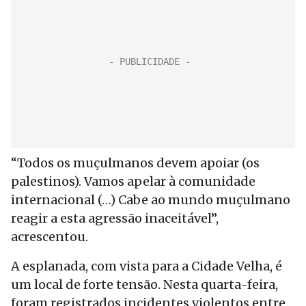
“Todos os muçulmanos devem apoiar (os
palestinos). Vamos apelar à comunidade
internacional (…) Cabe ao mundo muçulmano
reagir a esta agressão inaceitável”,
acrescentou.
A esplanada, com vista para a Cidade Velha, é
um local de forte tensão. Nesta quarta-feira,
foram registrados incidentes violentos entre