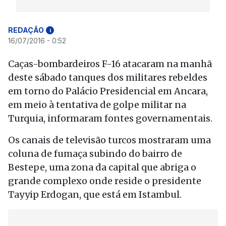
REDAÇÃO
i
16/07/2016 - 0:52
Caças-bombardeiros F-16 atacaram na manhã
deste sábado tanques dos militares rebeldes
em torno do Palácio Presidencial em Ancara,
em meio à tentativa de golpe militar na
Turquia, informaram fontes governamentais.
Os canais de televisão turcos mostraram uma
coluna de fumaça subindo do bairro de
Bestepe, uma zona da capital que abriga o
grande complexo onde reside o presidente
Tayyip Erdogan, que está em Istambul.