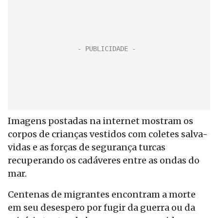
Imagens postadas na internet mostram os
corpos de crianças vestidos com coletes salva-
vidas e as forças de segurança turcas
recuperando os cadáveres entre as ondas do
mar.
Centenas de migrantes encontram a morte
em seu desespero por fugir da guerra ou da