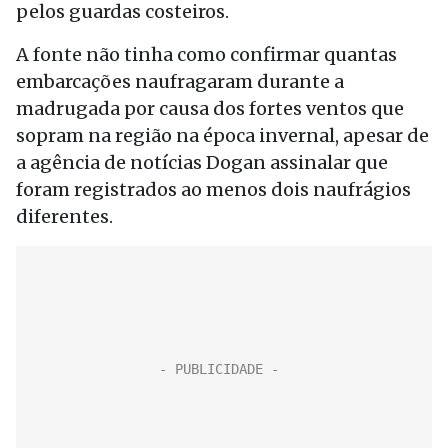
pelos guardas costeiros.
A fonte não tinha como confirmar quantas
embarcações naufragaram durante a
madrugada por causa dos fortes ventos que
sopram na região na época invernal, apesar de
a agência de notícias Dogan assinalar que
foram registrados ao menos dois naufrágios
diferentes.