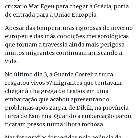
cruzar o Mar Egeu para chegar à Grécia, porta
de entrada para a União Europeia.
Apesar das temperaturas rigorosas do inverno
europeu e das más condições meteorológicas
que tornam a travessia ainda mais perigosa,
muitos migrantes continuam arriscando a
vida.
No último dia 3, a Guarda Costeira turca
resgatou vivos 57 migrantes que tentavam
chegar à ilha grega de Lesbos em uma
embarcação que acabou apresentando
problemas após zarpar de Dikili, na província
turca de Esmirna. Quando a embarcação parou,
ficaram presos numa ilhota rochosa.
Nas fotografias fornecidas pela agência de