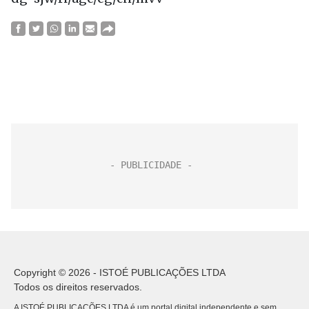
Copyright © 2026 - ISTOÉ PUBLICAÇÕES LTDA
Todos os direitos reservados.
A ISTOÉ PUBLICAÇÕES LTDA é um portal digital independente e sem