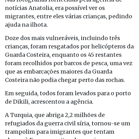
notícias Anatolia, era possível ver os
migrantes, entre eles várias crianças, pedindo
ajuda na ilhota.
Doze dos mais vulneráveis, incluindo três
crianças, foram resgatados por helicópteros da
Guarda Costeira, enquanto os 45 restantes
foram recolhidos por barcos de pesca, uma vez
que as embarcações maiores da Guarda
Costeira não podia chegar perto das rochas.
Em seguida, todos foram levados para o porto
de Dikili, acrescentou a agência.
A Turquia, que abriga 2,2 milhões de
refugiados da guerra civil síria, tornou-se um
trampolim para imigrantes que tentam