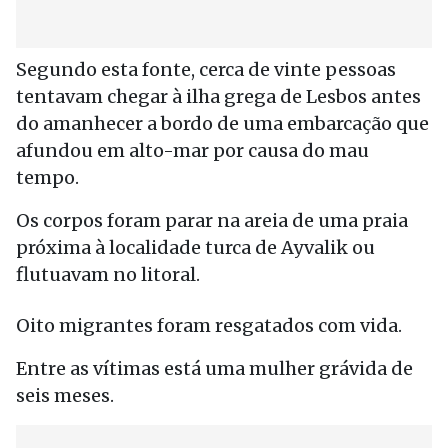
Segundo esta fonte, cerca de vinte pessoas
tentavam chegar à ilha grega de Lesbos antes
do amanhecer a bordo de uma embarcação que
afundou em alto-mar por causa do mau
tempo.
Os corpos foram parar na areia de uma praia
próxima à localidade turca de Ayvalik ou
flutuavam no litoral.
Oito migrantes foram resgatados com vida.
Entre as vítimas está uma mulher grávida de
seis meses.