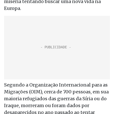
miséria tentando buscar uma nova vida na
Europa.
Segundo a Organização Internacional para as
Migrações (OIM), cerca de 700 pessoas, em sua
maioria refugiados das guerras da Síria ou do
Iraque, morreram ou foram dados por
desaparecidos no ano passado ao tentar