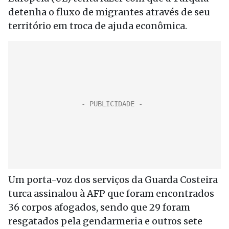
detenha o fluxo de migrantes através de seu
território em troca de ajuda econômica.
Um porta-voz dos serviços da Guarda Costeira
turca assinalou à AFP que foram encontrados
36 corpos afogados, sendo que 29 foram
resgatados pela gendarmeria e outros sete