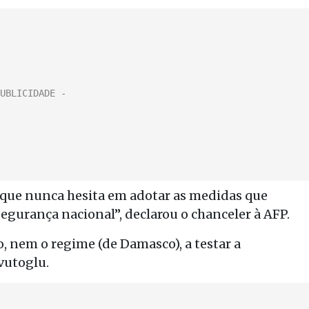
 que nunca hesita em adotar as medidas que
egurança nacional”, declarou o chanceler à AFP.
nem o regime (de Damasco), a testar a
vutoglu.