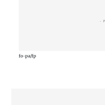
fo-pa/fp