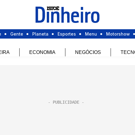
e
Gente
Planeta
Esportes
Menu
Motorshow
EIRA
ECONOMIA
NEGÓCIOS
TECN