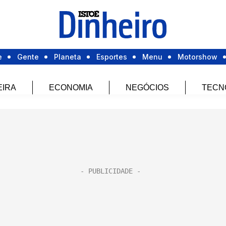
e
Gente
Planeta
Esportes
Menu
Motorshow
EIRA
ECONOMIA
NEGÓCIOS
TECN