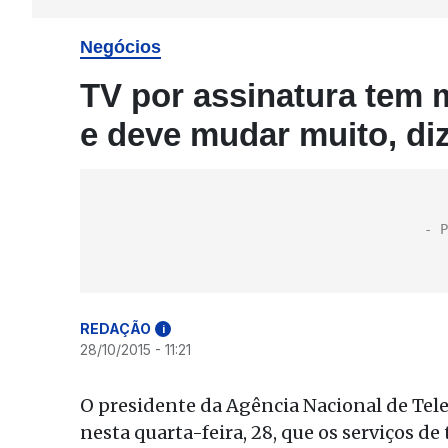
Negócios
TV por assinatura tem 
e deve mudar muito, diz
REDAÇÃO
i
28/10/2015 - 11:21
O presidente da Agência Nacional de Tel
nesta quarta-feira, 28, que os serviços 