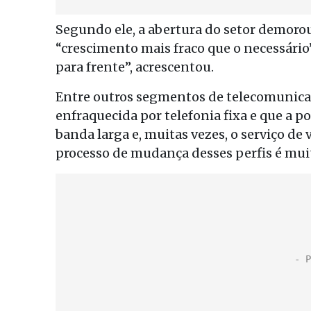
Segundo ele, a abertura do setor demoro
“crescimento mais fraco que o necessário
para frente”, acrescentou.
Entre outros segmentos de telecomunica
enfraquecida por telefonia fixa e que a p
banda larga e, muitas vezes, o serviço de 
processo de mudança desses perfis é muit