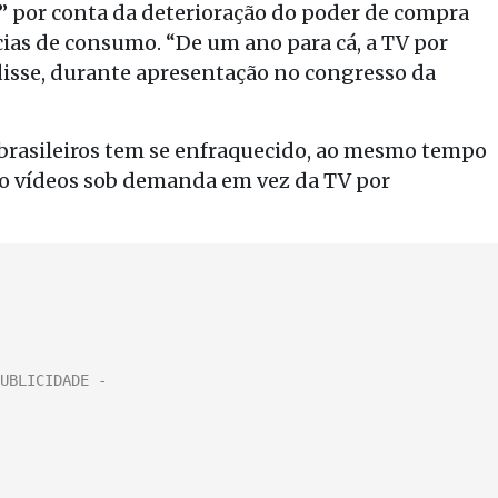
” por conta da deterioração do poder de compra
ias de consumo. “De um ano para cá, a TV por
isse, durante apresentação no congresso da
brasileiros tem se enfraquecido, ao mesmo tempo
o vídeos sob demanda em vez da TV por