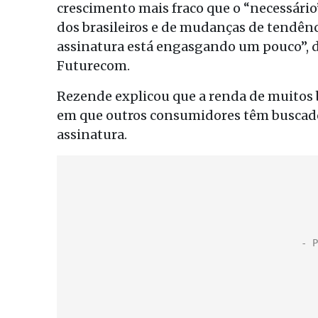
crescimento mais fraco que o “necessário
dos brasileiros e de mudanças de tendênc
assinatura está engasgando um pouco”, d
Futurecom.
Rezende explicou que a renda de muitos 
em que outros consumidores têm buscad
assinatura.