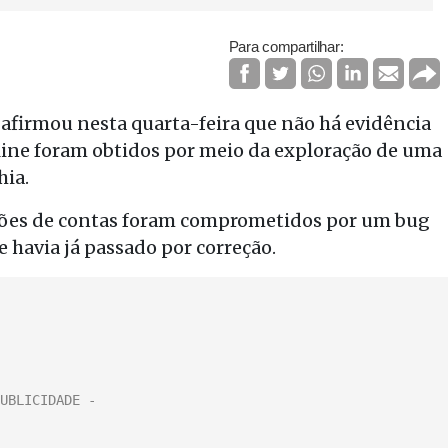
Para compartilhar:
afirmou nesta quarta-feira que não há evidência
ine foram obtidos por meio da exploração de uma
hia.
hões de contas foram comprometidos por um bug
 havia já passado por correção.