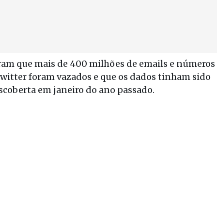
ram que mais de 400 milhões de emails e números
Twitter foram vazados e que os dados tinham sido
coberta em janeiro do ano passado.