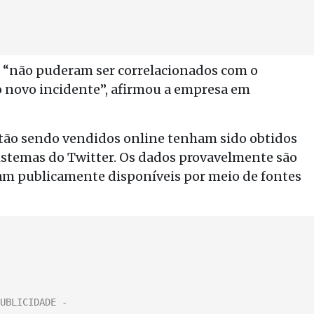
 “não puderam ser correlacionados com o
o novo incidente”, afirmou a empresa em
stão sendo vendidos online tenham sido obtidos
sistemas do Twitter. Os dados provavelmente são
am publicamente disponíveis por meio de fontes