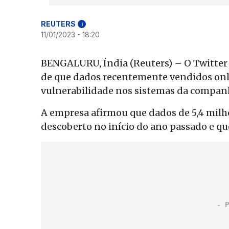
REUTERS
i
11/01/2023 - 18:20
BENGALURU, Índia (Reuters) – O Twitter 
de que dados recentemente vendidos onl
vulnerabilidade nos sistemas da compan
A empresa afirmou que dados de 5,4 mil
descoberto no início do ano passado e que