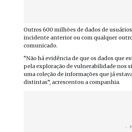
Outros 600 milhões de dados de usuários
incidente anterior ou com qualquer outr
comunicado.
“Não há evidência de que os dados que e
pela exploração de vulnerabilidade nos 
uma coleção de informações que já estav
distintas”, acrescentou a companhia.