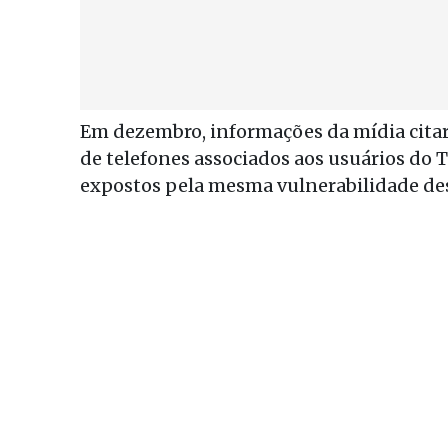
Em dezembro, informações da mídia cita
de telefones associados aos usuários do 
expostos pela mesma vulnerabilidade des