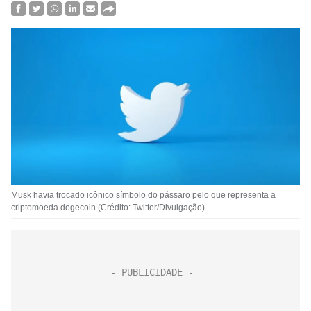
Musk havia trocado icônico símbolo do pássaro pelo que representa a
criptomoeda dogecoin (Crédito: Twitter/Divulgação)