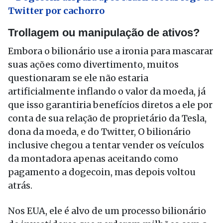
Twitter por cachorro
Trollagem ou manipulação de ativos?
Embora o bilionário use a ironia para mascarar
suas ações como divertimento, muitos
questionaram se ele não estaria
artificialmente inflando o valor da moeda, já
que isso garantiria benefícios diretos a ele por
conta de sua relação de proprietário da Tesla,
dona da moeda, e do Twitter, O bilionário
inclusive chegou a tentar vender os veículos
da montadora apenas aceitando como
pagamento a dogecoin, mas depois voltou
atrás.
Nos EUA, ele é alvo de um processo bilionário