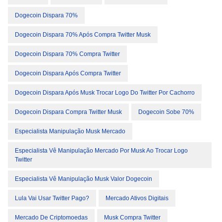
Dogecoin Dispara 70%
Dogecoin Dispara 70% Após Compra Twitter Musk
Dogecoin Dispara 70% Compra Twitter
Dogecoin Dispara Após Compra Twitter
Dogecoin Dispara Após Musk Trocar Logo Do Twitter Por Cachorro
Dogecoin Dispara Compra Twitter Musk
Dogecoin Sobe 70%
Especialista Manipulação Musk Mercado
Especialista Vê Manipulação Mercado Por Musk Ao Trocar Logo
Twitter
Especialista Vê Manipulação Musk Valor Dogecoin
Lula Vai Usar Twitter Pago?
Mercado Ativos Digitais
Mercado De Criptomoedas
Musk Compra Twitter