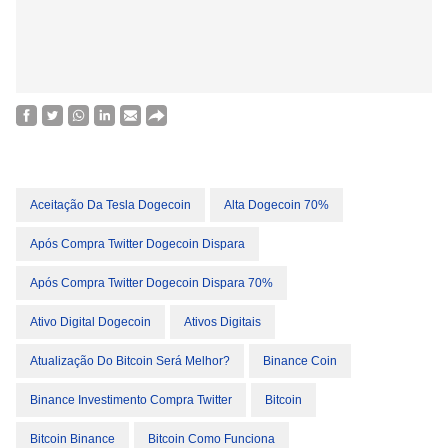
Aceitação Da Tesla Dogecoin
Alta Dogecoin 70%
Após Compra Twitter Dogecoin Dispara
Após Compra Twitter Dogecoin Dispara 70%
Ativo Digital Dogecoin
Ativos Digitais
Atualização Do Bitcoin Será Melhor?
Binance Coin
Binance Investimento Compra Twitter
Bitcoin
Bitcoin Binance
Bitcoin Como Funciona