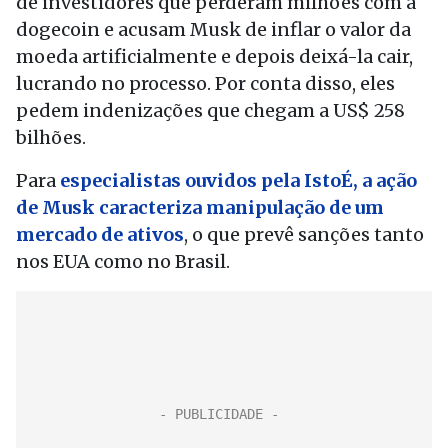
de investidores que perderam milhões com a
dogecoin e acusam Musk de inflar o valor da
moeda artificialmente e depois deixá-la cair,
lucrando no processo. Por conta disso, eles
pedem indenizações que chegam a US$ 258
bilhões.
Para
especialistas ouvidos pela IstoÉ, a ação
de Musk caracteriza manipulação de um
mercado de ativos
, o que prevê sanções tanto
nos EUA como no Brasil.