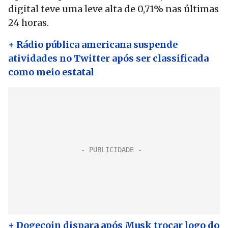
digital teve uma leve alta de 0,71% nas últimas
24 horas.
+ Rádio pública americana suspende
atividades no Twitter após ser classificada
como meio estatal
+ Dogecoin dispara após Musk trocar logo do