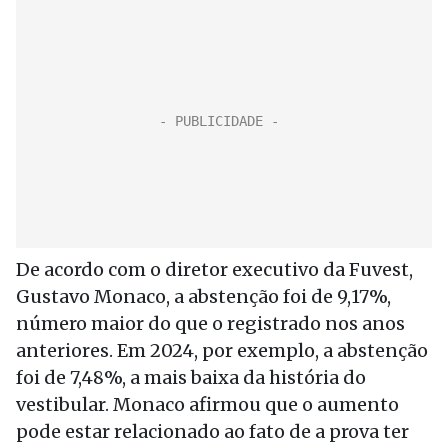
De acordo com o diretor executivo da Fuvest,
Gustavo Monaco, a abstenção foi de 9,17%,
número maior do que o registrado nos anos
anteriores. Em 2024, por exemplo, a abstenção
foi de 7,48%, a mais baixa da história do
vestibular. Monaco afirmou que o aumento
pode estar relacionado ao fato de a prova ter