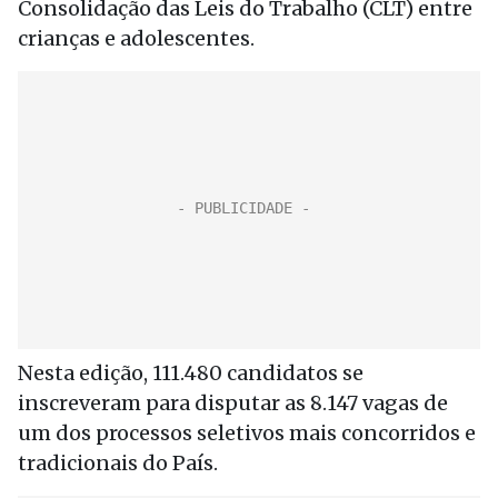
Consolidação das Leis do Trabalho (CLT) entre
crianças e adolescentes.
Nesta edição, 111.480 candidatos se
inscreveram para disputar as 8.147 vagas de
um dos processos seletivos mais concorridos e
tradicionais do País.