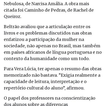
Nebulosa, de Narcisa Amália. A obra mais
citada foi Caminho de Pedras, de Rachel de
Queiroz.
Beltrão avaliou que a articulação entre os
livros e os problemas discutidos nas obras
enfatizou a participação da mulher na
sociedade, não apenas no Brasil, mas também
em países africanos de língua portuguesa e no
contexto da humanidade como um todo.
Para Vera Lúcia, ter apenas o resumo das obras
memorizado não bastava. “Exigia realmente a
capacidade de leitura, interpretação e o
repertório cultural do aluno”, afirmou.
O papel dos professores na conscientização
dos alunos sobre as diferenças