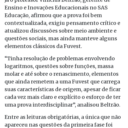
Ensino e Inovações Educacionais no SAS
Educação, afirmou que a prova foi bem
contextualizada, exigiu pensamento crítico e
atualizou discussões sobre meio ambiente e
questões sociais, mas ainda manteve alguns
elementos clássicos da Fuvest.
“Tinha resolução de problemas envolvendo
logaritmos, questões sobre funções, massa
molar e até sobre o renascimento, elementos
que ainda remetem a uma Fuvest que carrega
suas características de origem, apesar de ficar
cada vez mais claro e explícito o esforço de ter
uma prova interdisciplinar”, analisou Beltrão.
Entre as leituras obrigatórias, a única que não
apareceu nas questões da primeira fase foi