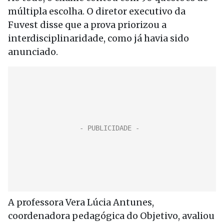
múltipla escolha. O diretor executivo da
Fuvest disse que a prova priorizou a
interdisciplinaridade, como já havia sido
anunciado.
A professora Vera Lúcia Antunes,
coordenadora pedagógica do Objetivo, avaliou