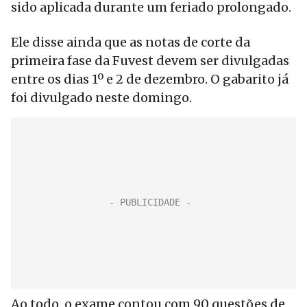
sido aplicada durante um feriado prolongado.
Ele disse ainda que as notas de corte da
primeira fase da Fuvest devem ser divulgadas
entre os dias 1º e 2 de dezembro. O gabarito já
foi divulgado neste domingo.
Ao todo, o exame contou com 90 questões de