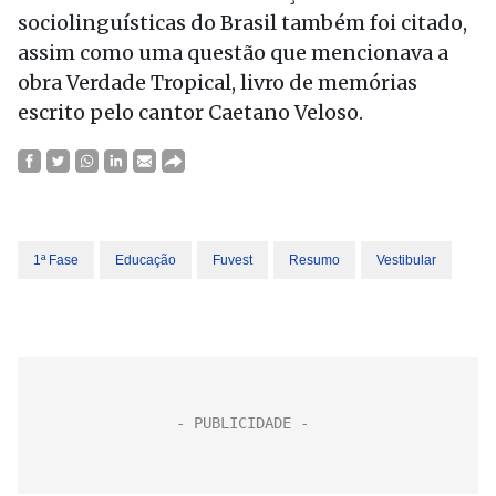
sociolinguísticas do Brasil também foi citado,
assim como uma questão que mencionava a
obra Verdade Tropical, livro de memórias
escrito pelo cantor Caetano Veloso.
1ª Fase
Educação
Fuvest
Resumo
Vestibular