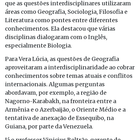
que as questões interdisciplinares utilizaram
áreas como Geografia, Sociologia, Filosofia e
Literatura como pontes entre diferentes
conhecimentos. Ela destacou que várias
disciplinas dialogaram com o Inglês,
especialmente Biologia.
Para Vera Lúcia, as questões de Geografia
aproveitaram a interdisciplinaridade ao cobrar
conhecimentos sobre temas atuais e conflitos
internacionais. Algumas perguntas
abordavam, por exemplo, a região de
Nagorno-Karabakh, na fronteira entre a
Armênia e o Azerbaijão, o Oriente Médio e a
tentativa de anexação de Essequibo, na
Guiana, por parte da Venezuela.
Já o professor Vinicius Beltrão, gerente de