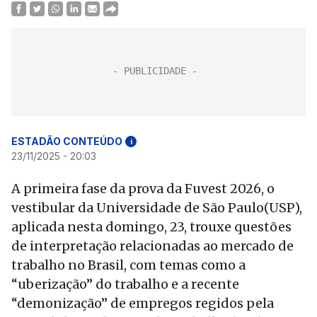
ESTADÃO CONTEÚDO
i
23/11/2025 - 20:03
A primeira fase da prova da Fuvest 2026, o
vestibular da Universidade de São Paulo(USP),
aplicada nesta domingo, 23, trouxe questões
de interpretação relacionadas ao mercado de
trabalho no Brasil, com temas como a
“uberização” do trabalho e a recente
“demonização” de empregos regidos pela