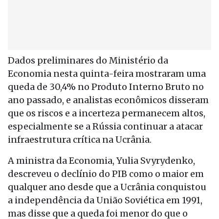
Dados preliminares do Ministério da
Economia nesta quinta-feira mostraram uma
queda de 30,4% no Produto Interno Bruto no
ano passado, e analistas econômicos disseram
que os riscos e a incerteza permanecem altos,
especialmente se a Rússia continuar a atacar
infraestrutura crítica na Ucrânia.
A ministra da Economia, Yulia Svyrydenko,
descreveu o declínio do PIB como o maior em
qualquer ano desde que a Ucrânia conquistou
a independência da União Soviética em 1991,
mas disse que a queda foi menor do que o