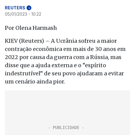
REUTERS
i
05/01/2023 - 10:22
Por Olena Harmash
KIEV (Reuters) – A Ucrânia sofreu a maior
contração econômica em mais de 30 anos em
2022 por causa da guerra com a Rússia, mas
disse que a ajuda externa e o “espírito
indestrutível” de seu povo ajudaram a evitar
um cenário ainda pior.