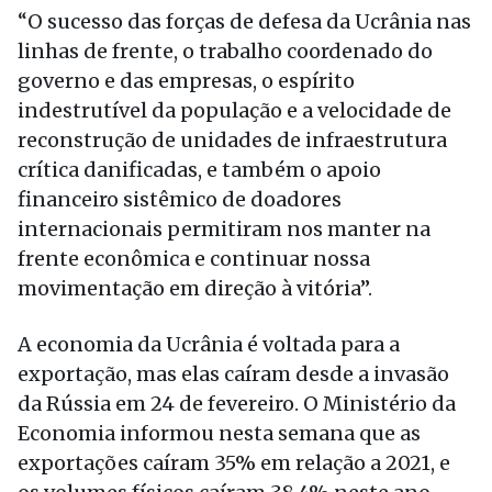
“O sucesso das forças de defesa da Ucrânia nas
linhas de frente, o trabalho coordenado do
governo e das empresas, o espírito
indestrutível da população e a velocidade de
reconstrução de unidades de infraestrutura
crítica danificadas, e também o apoio
financeiro sistêmico de doadores
internacionais permitiram nos manter na
frente econômica e continuar nossa
movimentação em direção à vitória”.
A economia da Ucrânia é voltada para a
exportação, mas elas caíram desde a invasão
da Rússia em 24 de fevereiro. O Ministério da
Economia informou nesta semana que as
exportações caíram 35% em relação a 2021, e