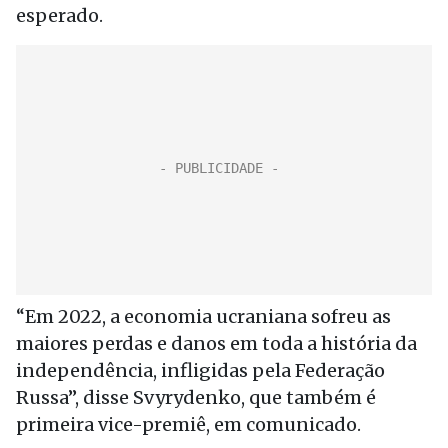
esperado.
“Em 2022, a economia ucraniana sofreu as
maiores perdas e danos em toda a história da
independência, infligidas pela Federação
Russa”, disse Svyrydenko, que também é
primeira vice-premiê, em comunicado.