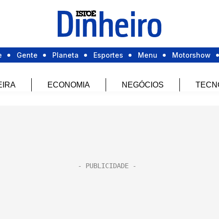
e
Gente
Planeta
Esportes
Menu
Motorshow
EIRA
ECONOMIA
NEGÓCIOS
TECN