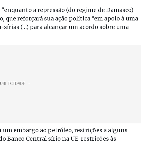
 “enquanto a repressão (do regime de Damasco)
, que reforçará sua ação política “em apoio à uma
-sírias (…) para alcançar um acordo sobre uma
 um embargo ao petróleo, restrições a alguns
o Banco Central sírio na UE, restrições às