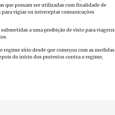
s que possam ser utilizadas com finalidade de
 para vigiar ou interceptar comunicações
 submetidas a uma proibição de visto para viagens
os.
 o regime sírio desde que começou com as medidas
epois do início dos protestos contra o regime,