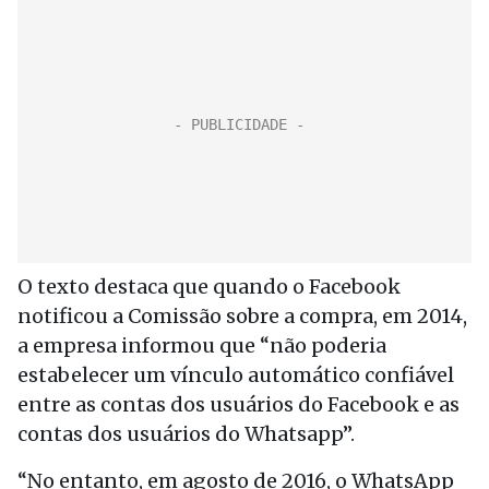
O texto destaca que quando o Facebook
notificou a Comissão sobre a compra, em 2014,
a empresa informou que “não poderia
estabelecer um vínculo automático confiável
entre as contas dos usuários do Facebook e as
contas dos usuários do Whatsapp”.
“No entanto, em agosto de 2016, o WhatsApp