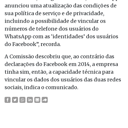
anunciou uma atualização das condições de
sua política de serviço e de privacidade,
incluindo a possibilidade de vincular os
números de telefone dos usuários do
WhatsApp com as ‘identidades’ dos usuários
do Facebook”, recorda.
A Comissão descobriu que, ao contrário das
declarações do Facebook em 2014, a empresa
tinha sim, então, a capacidade técnica para
vincular os dados dos usuários das duas redes
sociais, indica o comunicado.