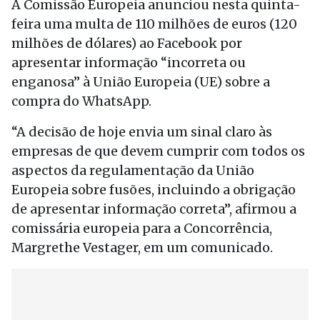
A Comissão Europeia anunciou nesta quinta-
feira uma multa de 110 milhões de euros (120
milhões de dólares) ao Facebook por
apresentar informação “incorreta ou
enganosa” à União Europeia (UE) sobre a
compra do WhatsApp.
“A decisão de hoje envia um sinal claro às
empresas de que devem cumprir com todos os
aspectos da regulamentação da União
Europeia sobre fusões, incluindo a obrigação
de apresentar informação correta”, afirmou a
comissária europeia para a Concorrência,
Margrethe Vestager, em um comunicado.