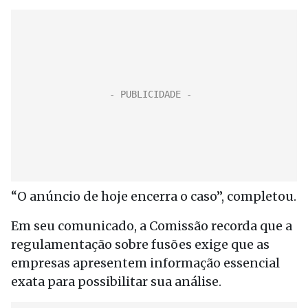
“O anúncio de hoje encerra o caso”, completou.
Em seu comunicado, a Comissão recorda que a
regulamentação sobre fusões exige que as
empresas apresentem informação essencial
exata para possibilitar sua análise.