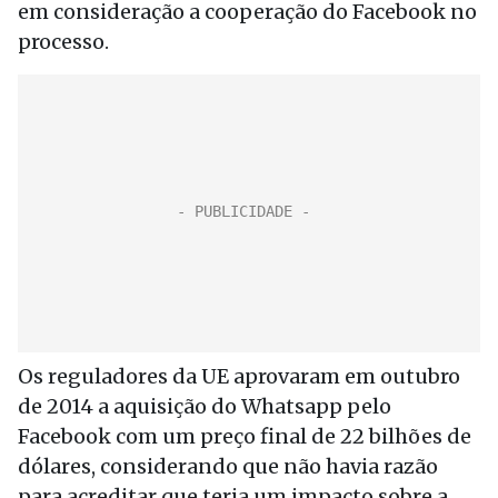
em consideração a cooperação do Facebook no
processo.
Os reguladores da UE aprovaram em outubro
de 2014 a aquisição do Whatsapp pelo
Facebook com um preço final de 22 bilhões de
dólares, considerando que não havia razão
para acreditar que teria um impacto sobre a