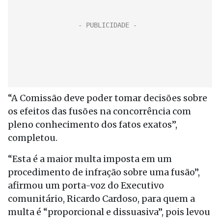
“A Comissão deve poder tomar decisões sobre
os efeitos das fusões na concorrência com
pleno conhecimento dos fatos exatos”,
completou.
“Esta é a maior multa imposta em um
procedimento de infração sobre uma fusão”,
afirmou um porta-voz do Executivo
comunitário, Ricardo Cardoso, para quem a
multa é “proporcional e dissuasiva”, pois levou