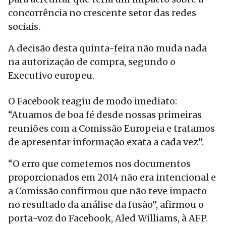
concorrência no crescente setor das redes
sociais.
A decisão desta quinta-feira não muda nada
na autorização de compra, segundo o
Executivo europeu.
O Facebook reagiu de modo imediato:
“Atuamos de boa fé desde nossas primeiras
reuniões com a Comissão Europeia e tratamos
de apresentar informação exata a cada vez”.
“O erro que cometemos nos documentos
proporcionados em 2014 não era intencional e
a Comissão confirmou que não teve impacto
no resultado da análise da fusão”, afirmou o
porta-voz do Facebook, Aled Williams, à AFP.