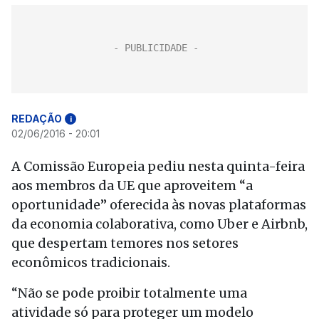
REDAÇÃO
i
02/06/2016 - 20:01
A Comissão Europeia pediu nesta quinta-feira
aos membros da UE que aproveitem “a
oportunidade” oferecida às novas plataformas
da economia colaborativa, como Uber e Airbnb,
que despertam temores nos setores
econômicos tradicionais.
“Não se pode proibir totalmente uma
atividade só para proteger um modelo