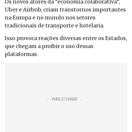
Os novos atores da “economia colaborativa”,
Uber e Airbnb, criam transtornos importantes
na Europa e no mundo nos setores
tradicionais de transporte e hotelaria.
Isso provoca reações diversas entre os Estados,
que chegam a proibir o uso dessas
plataformas.