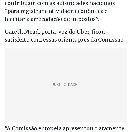
contribuam com as autoridades nacionais
“para registrar a atividade econômica e
facilitar a arrecadação de impostos”.
Gareth Mead, porta-voz do Uber, ficou
satisfeito com essas orientações da Comissão.
“A Comissão europeia apresentou claramente