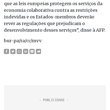
que as leis europeias protegem os serviços da
economia colaborativa contra as restrições
indevidas e os Estados-membros deverão
rever as regulações que prejudicam o
desenvolvimento desses serviços”, disse à AFP.
bur-pa/ra/cc/mvv