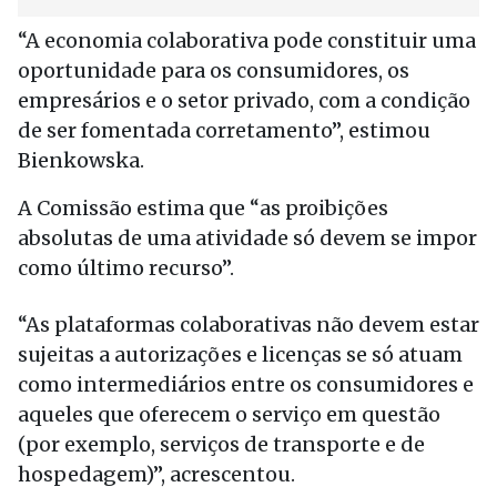
“A economia colaborativa pode constituir uma
oportunidade para os consumidores, os
empresários e o setor privado, com a condição
de ser fomentada corretamento”, estimou
Bienkowska.
A Comissão estima que “as proibições
absolutas de uma atividade só devem se impor
como último recurso”.
“As plataformas colaborativas não devem estar
sujeitas a autorizações e licenças se só atuam
como intermediários entre os consumidores e
aqueles que oferecem o serviço em questão
(por exemplo, serviços de transporte e de
hospedagem)”, acrescentou.