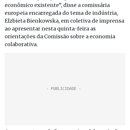
econômico existente”, disse a comissária
europeia encarregada do tema de indústria,
Elzbieta Bienkowska, em coletiva de imprensa
ao apresentar nesta quinta-feira as
orientações da Comissão sobre a economia
colaborativa.