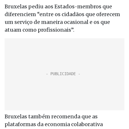
Bruxelas pediu aos Estados-membros que
diferenciem “entre os cidadãos que oferecem
um serviço de maneira ocasional e os que
atuam como profissionais”.
Bruxelas também recomenda que as
plataformas da economia colaborativa