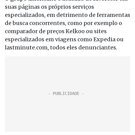
suas páginas os próprios serviços
especializados, em detrimento de ferramentas
de busca concorrentes, como por exemplo o
comparador de preços Kelkoo ou sites
especializados em viagens como Expedia ou
lastminute.com, todos eles denunciantes.