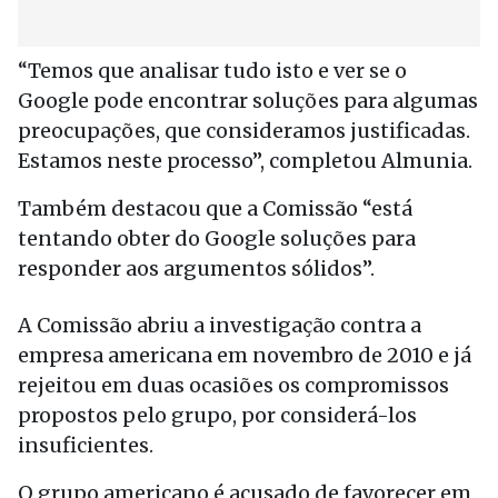
“Temos que analisar tudo isto e ver se o
Google pode encontrar soluções para algumas
preocupações, que consideramos justificadas.
Estamos neste processo”, completou Almunia.
Também destacou que a Comissão “está
tentando obter do Google soluções para
responder aos argumentos sólidos”.
A Comissão abriu a investigação contra a
empresa americana em novembro de 2010 e já
rejeitou em duas ocasiões os compromissos
propostos pelo grupo, por considerá-los
insuficientes.
O grupo americano é acusado de favorecer em