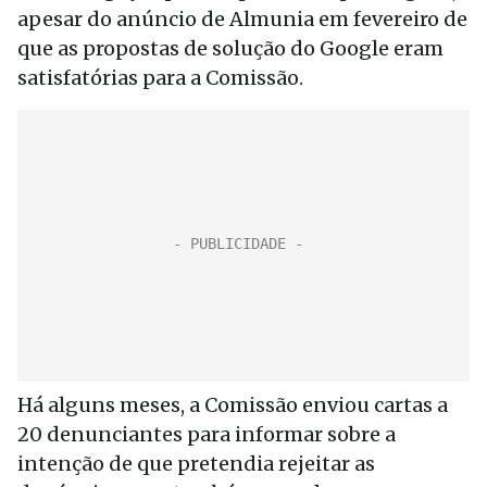
apesar do anúncio de Almunia em fevereiro de
que as propostas de solução do Google eram
satisfatórias para a Comissão.
Há alguns meses, a Comissão enviou cartas a
20 denunciantes para informar sobre a
intenção de que pretendia rejeitar as