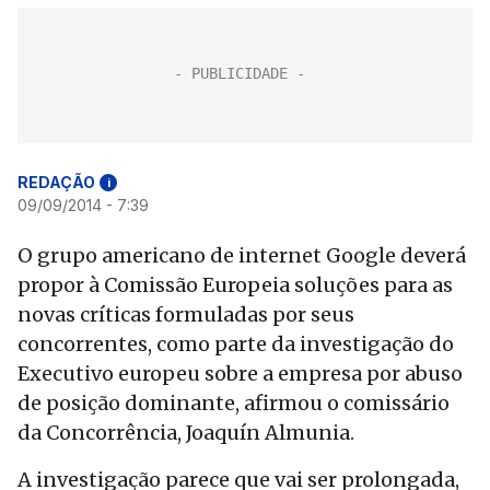
REDAÇÃO
i
09/09/2014 - 7:39
O grupo americano de internet Google deverá
propor à Comissão Europeia soluções para as
novas críticas formuladas por seus
concorrentes, como parte da investigação do
Executivo europeu sobre a empresa por abuso
de posição dominante, afirmou o comissário
da Concorrência, Joaquín Almunia.
A investigação parece que vai ser prolongada,