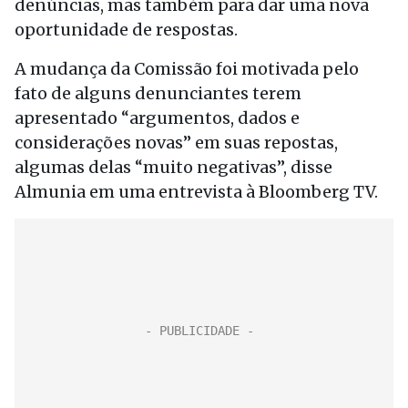
denúncias, mas também para dar uma nova
oportunidade de respostas.
A mudança da Comissão foi motivada pelo
fato de alguns denunciantes terem
apresentado “argumentos, dados e
considerações novas” em suas repostas,
algumas delas “muito negativas”, disse
Almunia em uma entrevista à Bloomberg TV.