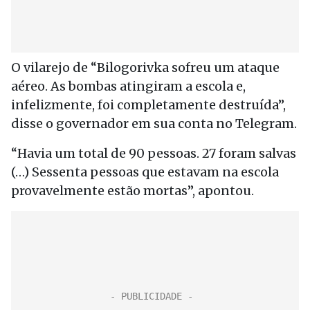
O vilarejo de “Bilogorivka sofreu um ataque
aéreo. As bombas atingiram a escola e,
infelizmente, foi completamente destruída”,
disse o governador em sua conta no Telegram.
“Havia um total de 90 pessoas. 27 foram salvas
(…) Sessenta pessoas que estavam na escola
provavelmente estão mortas”, apontou.