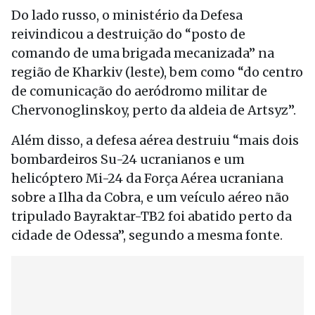
Do lado russo, o ministério da Defesa
reivindicou a destruição do “posto de
comando de uma brigada mecanizada” na
região de Kharkiv (leste), bem como “do centro
de comunicação do aeródromo militar de
Chervonoglinskoy, perto da aldeia de Artsyz”.
Além disso, a defesa aérea destruiu “mais dois
bombardeiros Su-24 ucranianos e um
helicóptero Mi-24 da Força Aérea ucraniana
sobre a Ilha da Cobra, e um veículo aéreo não
tripulado Bayraktar-TB2 foi abatido perto da
cidade de Odessa”, segundo a mesma fonte.