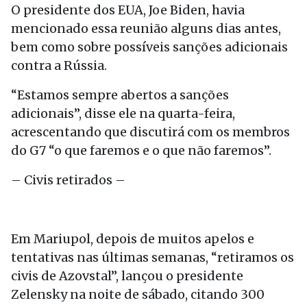
O presidente dos EUA, Joe Biden, havia
mencionado essa reunião alguns dias antes,
bem como sobre possíveis sanções adicionais
contra a Rússia.
“Estamos sempre abertos a sanções
adicionais”, disse ele na quarta-feira,
acrescentando que discutirá com os membros
do G7 “o que faremos e o que não faremos”.
– Civis retirados –
Em Mariupol, depois de muitos apelos e
tentativas nas últimas semanas, “retiramos os
civis de Azovstal”, lançou o presidente
Zelensky na noite de sábado, citando 300