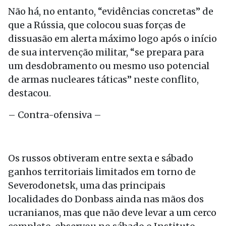
Não há, no entanto, “evidências concretas” de
que a Rússia, que colocou suas forças de
dissuasão em alerta máximo logo após o início
de sua intervenção militar, “se prepara para
um desdobramento ou mesmo uso potencial
de armas nucleares táticas” neste conflito,
destacou.
– Contra-ofensiva –
Os russos obtiveram entre sexta e sábado
ganhos territoriais limitados em torno de
Severodonetsk, uma das principais
localidades do Donbass ainda nas mãos dos
ucranianos, mas que não deve levar a um cerco