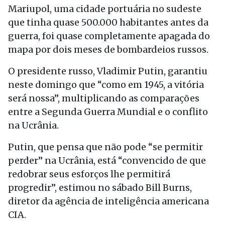
Mariupol, uma cidade portuária no sudeste
que tinha quase 500.000 habitantes antes da
guerra, foi quase completamente apagada do
mapa por dois meses de bombardeios russos.
O presidente russo, Vladimir Putin, garantiu
neste domingo que “como em 1945, a vitória
será nossa”, multiplicando as comparações
entre a Segunda Guerra Mundial e o conflito
na Ucrânia.
Putin, que pensa que não pode “se permitir
perder” na Ucrânia, está “convencido de que
redobrar seus esforços lhe permitirá
progredir”, estimou no sábado Bill Burns,
diretor da agência de inteligência americana
CIA.