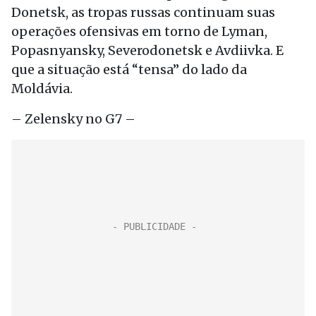
Donetsk, as tropas russas continuam suas
operações ofensivas em torno de Lyman,
Popasnyansky, Severodonetsk e Avdiivka. E
que a situação está “tensa” do lado da
Moldávia.
– Zelensky no G7 –