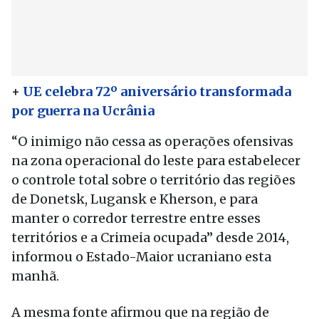
+
UE celebra 72º aniversário transformada
por guerra na Ucrânia
“O inimigo não cessa as operações ofensivas
na zona operacional do leste para estabelecer
o controle total sobre o território das regiões
de Donetsk, Lugansk e Kherson, e para
manter o corredor terrestre entre esses
territórios e a Crimeia ocupada” desde 2014,
informou o Estado-Maior ucraniano esta
manhã.
A mesma fonte afirmou que na região de