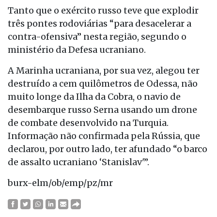
Tanto que o exército russo teve que explodir
três pontes rodoviárias “para desacelerar a
contra-ofensiva” nesta região, segundo o
ministério da Defesa ucraniano.
A Marinha ucraniana, por sua vez, alegou ter
destruído a cem quilômetros de Odessa, não
muito longe da Ilha da Cobra, o navio de
desembarque russo Serna usando um drone
de combate desenvolvido na Turquia.
Informação não confirmada pela Rússia, que
declarou, por outro lado, ter afundado “o barco
de assalto ucraniano ‘Stanislav'”.
burx-elm/ob/emp/pz/mr