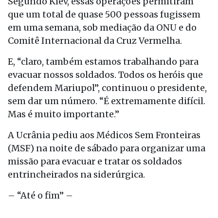
Segundo Kiev, essas operações permitiram
que um total de quase 500 pessoas fugissem
em uma semana, sob mediação da ONU e do
Comitê Internacional da Cruz Vermelha.
E, “claro, também estamos trabalhando para
evacuar nossos soldados. Todos os heróis que
defendem Mariupol”, continuou o presidente,
sem dar um número. “É extremamente difícil.
Mas é muito importante.”
A Ucrânia pediu aos Médicos Sem Fronteiras
(MSF) na noite de sábado para organizar uma
missão para evacuar e tratar os soldados
entrincheirados na siderúrgica.
– “Até o fim” –