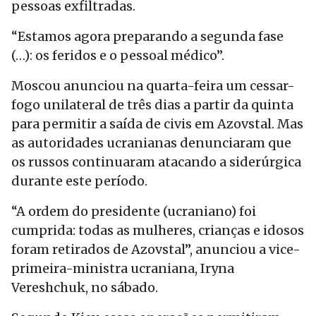
pessoas exfiltradas.
“Estamos agora preparando a segunda fase
(…): os feridos e o pessoal médico”.
Moscou anunciou na quarta-feira um cessar-
fogo unilateral de três dias a partir da quinta
para permitir a saída de civis em Azovstal. Mas
as autoridades ucranianas denunciaram que
os russos continuaram atacando a siderúrgica
durante este período.
“A ordem do presidente (ucraniano) foi
cumprida: todas as mulheres, crianças e idosos
foram retirados de Azovstal”, anunciou a vice-
primeira-ministra ucraniana, Iryna
Vereshchuk, no sábado.