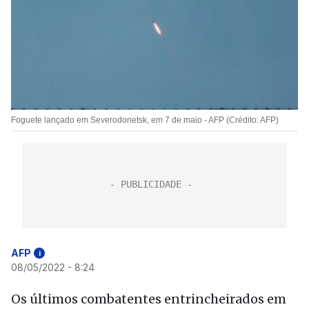
Foguete lançado em Severodonetsk, em 7 de maio - AFP (Crédito: AFP)
AFP
i
08/05/2022 - 8:24
Os últimos combatentes entrincheirados em