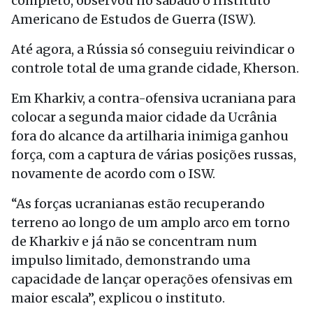
completo, observou no sábado o Instituto
Americano de Estudos de Guerra (ISW).
Até agora, a Rússia só conseguiu reivindicar o
controle total de uma grande cidade, Kherson.
Em Kharkiv, a contra-ofensiva ucraniana para
colocar a segunda maior cidade da Ucrânia
fora do alcance da artilharia inimiga ganhou
força, com a captura de várias posições russas,
novamente de acordo com o ISW.
“As forças ucranianas estão recuperando
terreno ao longo de um amplo arco em torno
de Kharkiv e já não se concentram num
impulso limitado, demonstrando uma
capacidade de lançar operações ofensivas em
maior escala”, explicou o instituto.