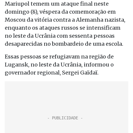
Mariupol temem um ataque final neste
domingo (8), véspera da comemoração em
Moscou da vitória contra a Alemanha nazista,
enquanto os ataques russos se intensificam
no leste da Ucrânia com sessenta pessoas
desaparecidas no bombardeio de uma escola.
Essas pessoas se refugiavam na região de
Lugansk, no leste da Ucrânia, informou o
governador regional, Sergei Gaïdaï.