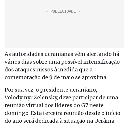
As autoridades ucranianas vêm alertando há
vários dias sobre uma possível intensificação
dos ataques russos à medida que a
comemoração de 9 de maio se aproxima.
Por sua vez, o presidente ucraniano,
Volodymyr Zelensky, deve participar de uma
reunião virtual dos líderes do G7 neste
domingo. Esta terceira reunião desde o início
do ano será dedicada à situação na Ucrânia.