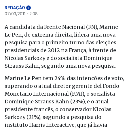
REDAÇÃO
i
07/03/2011 - 2:08
A candidata da Frente Nacional (FN), Marine
Le Pen, de extrema direita, lidera uma nova
pesquisa para o primeiro turno das eleições
presidenciais de 2012 na França, à frente de
Nicolas Sarkozy e do socialista Dominique
Strauss Kahn, segundo uma nova pesquisa.
Marine Le Pen tem 24% das intenções de voto,
superando o atual diretor gerente del Fondo
Monetario Internacional (FMI), o socialista
Dominique Strauss Kahn (23%), e o atual
presidente francês, o conservador Nicolas
Sarkozy (21%), segundo a pesquisa do
instituto Harris Interactive, que já havia