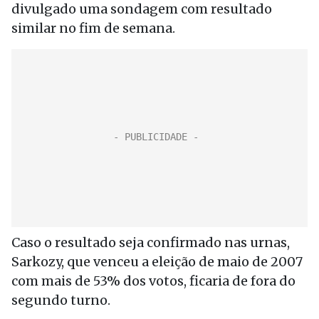
divulgado uma sondagem com resultado
similar no fim de semana.
Caso o resultado seja confirmado nas urnas,
Sarkozy, que venceu a eleição de maio de 2007
com mais de 53% dos votos, ficaria de fora do
segundo turno.