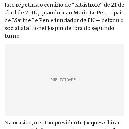
Isto repetiria o cenário de “catástrofe” de 21 de
abril de 2002, quando Jean Marie Le Pen – pai
de Marine Le Pen e fundador da FN – deixou o
socialista Lionel Jospin de fora do segundo
turno.
Na ocasião, o então presidente Jacques Chirac