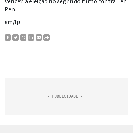
venceu a eleição no segundo turno contra Len
Pen.
sm/fp