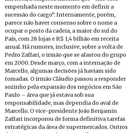
empenhada neste momento em definir a
sucessão do cargo”. Internamente, porém,
parece não haver consenso sobre o nome a
ocupar o posto da cadeia, a maior do sul do
País, com 28 lojas e R$ 1,4 bilhão em receita
anual. Há rumores, inclusive, sobre a volta de
Pedro Zaffari, o irmão que se afastou do grupo
em 2000. Desde março, com a internação de
Marcello, algumas decisões já haviam sido
tomadas. O irmão Cláudio passou a responder
sozinho pela expansão dos negócios em São
Paulo – área que já estava sob sua
responsabilidade, mas dependia do aval de
Marcello. O vice-presidente João Benjamin
Zaffari incorporou de forma definitiva tarefas
estratégicas da área de supermercados. Outros