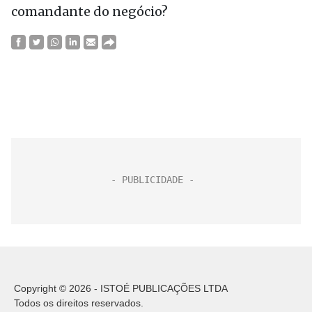
comandante do negócio?
Copyright © 2026 - ISTOÉ PUBLICAÇÕES LTDA
Todos os direitos reservados.