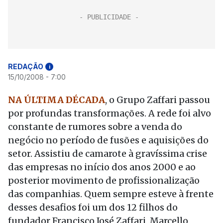
REDAÇÃO
i
15/10/2008 - 7:00
NA ÚLTIMA DÉCADA
, o Grupo Zaffari passou
por profundas transformações. A rede foi alvo
constante de rumores sobre a venda do
negócio no período de fusões e aquisições do
setor. Assistiu de camarote à gravíssima crise
das empresas no início dos anos 2000 e ao
posterior movimento de profissionalização
das companhias. Quem sempre esteve à frente
desses desafios foi um dos 12 filhos do
fundador Francisco José Zaffari, Marcello,