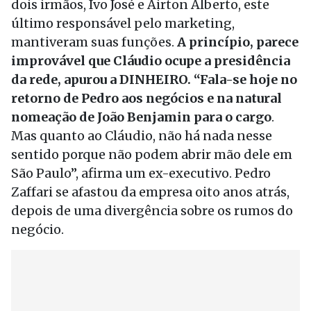
dois irmãos, Ivo José e Airton Alberto, este
último responsável pelo marketing,
mantiveram suas funções.
A princípio, parece
improvável que Cláudio ocupe a presidência
da rede, apurou a DINHEIRO. “Fala-se hoje no
retorno de Pedro aos negócios e na natural
nomeação de João Benjamin para o cargo
.
Mas quanto ao Cláudio, não há nada nesse
sentido porque não podem abrir mão dele em
São Paulo”, afirma um ex-executivo. Pedro
Zaffari se afastou da empresa oito anos atrás,
depois de uma divergência sobre os rumos do
negócio.