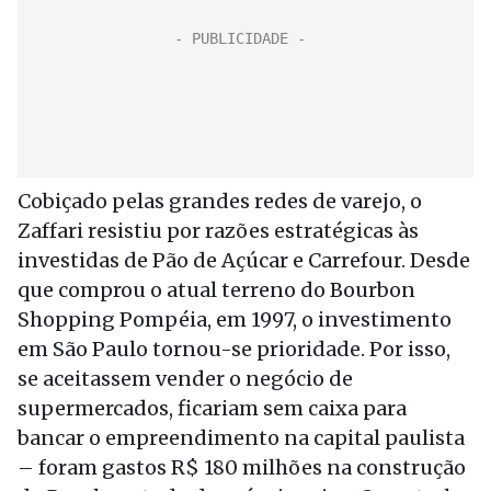
Cobiçado pelas grandes redes de varejo, o
Zaffari resistiu por razões estratégicas às
investidas de Pão de Açúcar e Carrefour. Desde
que comprou o atual terreno do Bourbon
Shopping Pompéia, em 1997, o investimento
em São Paulo tornou-se prioridade. Por isso,
se aceitassem vender o negócio de
supermercados, ficariam sem caixa para
bancar o empreendimento na capital paulista
– foram gastos R$ 180 milhões na construção