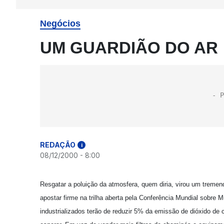
Negócios
UM GUARDIÃO DO AR
REDAÇÃO
i
08/12/2000 - 8:00
Resgatar a poluição da atmosfera, quem diria, virou um treme
apostar firme na trilha aberta pela Conferência Mundial sobre
industrializados terão de reduzir 5% da emissão de dióxido de 