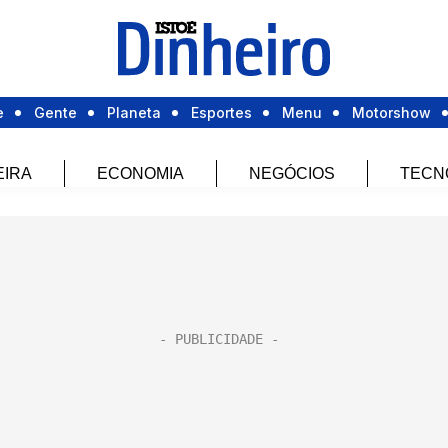
e
Gente
Planeta
Esportes
Menu
Motorshow
EIRA
ECONOMIA
NEGÓCIOS
TECN