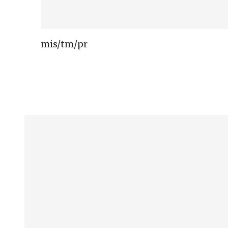
mis/tm/pr