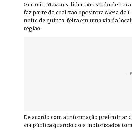
Germán Mavares, líder no estado de Lara
faz parte da coalizão opositora Mesa da 
noite de quinta-feira em uma via da loca
região.
De acordo com a informação preliminar d
via pública quando dois motorizados toma