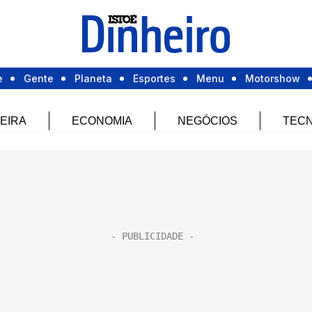
e
Gente
Planeta
Esportes
Menu
Motorshow
EIRA
ECONOMIA
NEGÓCIOS
TECN