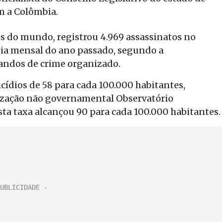
m a Colômbia.
s do mundo, registrou 4.969 assassinatos no
dia mensal do ano passado, segundo a
bandos de crime organizado.
ídios de 58 para cada 100.000 habitantes,
ização não governamental Observatório
ta taxa alcançou 90 para cada 100.000 habitantes.