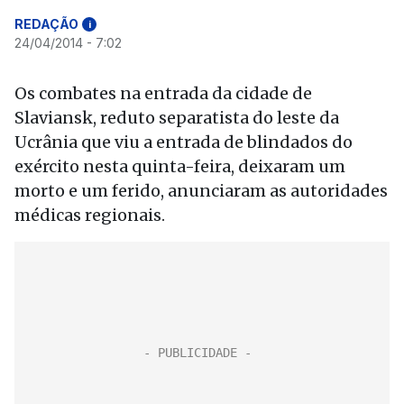
REDAÇÃO
i
24/04/2014 - 7:02
Os combates na entrada da cidade de
Slaviansk, reduto separatista do leste da
Ucrânia que viu a entrada de blindados do
exército nesta quinta-feira, deixaram um
morto e um ferido, anunciaram as autoridades
médicas regionais.