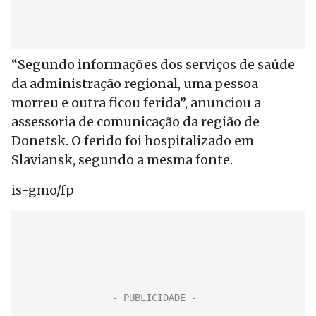
“Segundo informações dos serviços de saúde
da administração regional, uma pessoa
morreu e outra ficou ferida”, anunciou a
assessoria de comunicação da região de
Donetsk. O ferido foi hospitalizado em
Slaviansk, segundo a mesma fonte.
is-gmo/fp