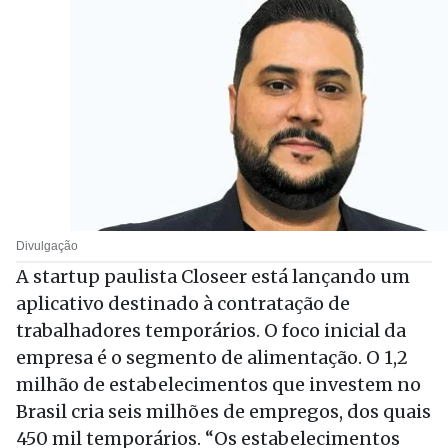
Divulgação
A startup paulista Closeer está lançando um
aplicativo destinado à contratação de
trabalhadores temporários. O foco inicial da
empresa é o segmento de alimentação. O 1,2
milhão de estabelecimentos que investem no
Brasil cria seis milhões de empregos, dos quais
450 mil temporários. “Os estabelecimentos