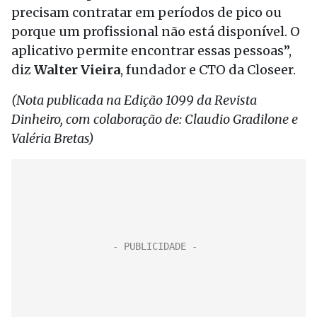
precisam contratar em períodos de pico ou
porque um profissional não está disponível. O
aplicativo permite encontrar essas pessoas”,
diz
Walter Vieira
, fundador e CTO da Closeer.
(Nota publicada na Edição 1099 da Revista
Dinheiro, com colaboração de:
Claudio Gradilone e
Valéria Bretas)