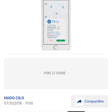
HUGO CILO
Compartilhe
07/12/2018 - 11:00