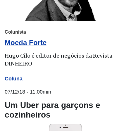
Colunista
Moeda Forte
Hugo Cilo é editor de negócios da Revista
DINHEIRO
Coluna
07/12/18 - 11:00min
Um Uber para garçons e
cozinheiros