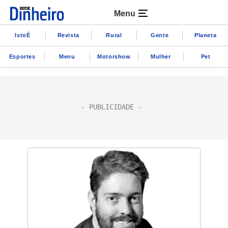
Menu
IstoÉ
Revista
Rural
Gente
Planeta
Esportes
Menu
Motorshow
Mulher
Pet