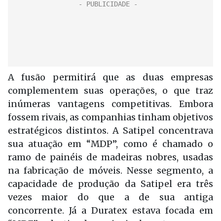
A fusão permitirá que as duas empresas
complementem suas operações, o que traz
inúmeras vantagens competitivas. Embora
fossem rivais, as companhias tinham objetivos
estratégicos distintos. A Satipel concentrava
sua atuação em “MDP”, como é chamado o
ramo de painéis de madeiras nobres, usadas
na fabricação de móveis. Nesse segmento, a
capacidade de produção da Satipel era três
vezes maior do que a de sua antiga
concorrente. Já a Duratex estava focada em