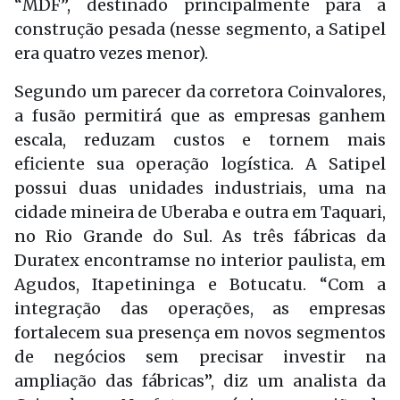
“MDF”, destinado principalmente para a
construção pesada (nesse segmento, a Satipel
era quatro vezes menor).
Segundo um parecer da corretora Coinvalores,
a fusão permitirá que as empresas ganhem
escala, reduzam custos e tornem mais
eficiente sua operação logística. A Satipel
possui duas unidades industriais, uma na
cidade mineira de Uberaba e outra em Taquari,
no Rio Grande do Sul. As três fábricas da
Duratex encontramse no interior paulista, em
Agudos, Itapetininga e Botucatu. “Com a
integração das operações, as empresas
fortalecem sua presença em novos segmentos
de negócios sem precisar investir na
ampliação das fábricas”, diz um analista da