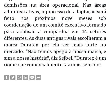
demissões na área operacional. Nas áreas
administrativas, o processo de adaptação será
feito nos próximos nove meses sob
coordenação de um comitê executivo formado
para analisar a companhia em 14 setores
diferentes. As duas antigas rivais escolheram a
marca Duratex por ela ser mais forte no
mercado. “Não temos apego à nossa marca, e
sim a nossa história”, diz Seibel. “Duratex é um
nome que comercialmente faz mais sentido”.