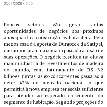
01/07/2009 - 7:00
Poucos setores vão gerar tantas
oportunidades de negócios nos próximos
anos quanto a construção civil brasileira. Pelo
menos essa é a aposta da Duratex e da Satipel,
que anunciaram na semana passada a fusão de
suas operações. O negócio resultou na oitava
maior indústria de revestimentos de madeira
do mundo, com faturamento de R$ 3,2
bilhões. Juntas, as ex-concorrentes passarão a
deter 42% do mercado nacional, o que
permitirá à nova empresa ter escala suficiente
para atender ao esperado crescimento do
segmento de habitação. Segundo projeções do