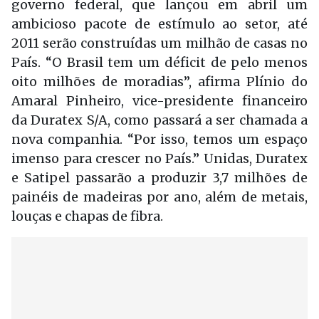
governo federal, que lançou em abril um
ambicioso pacote de estímulo ao setor, até
2011 serão construídas um milhão de casas no
País. “O Brasil tem um déficit de pelo menos
oito milhões de moradias”, afirma Plínio do
Amaral Pinheiro, vice-presidente financeiro
da Duratex S/A, como passará a ser chamada a
nova companhia. “Por isso, temos um espaço
imenso para crescer no País.” Unidas, Duratex
e Satipel passarão a produzir 3,7 milhões de
painéis de madeiras por ano, além de metais,
louças e chapas de fibra.