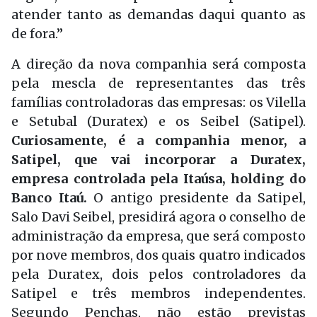
atender tanto as demandas daqui quanto as
de fora.”
A direção da nova companhia será composta
pela mescla de representantes das três
famílias controladoras das empresas: os Vilella
e Setubal (Duratex) e os Seibel (Satipel).
Curiosamente, é a companhia menor, a
Satipel, que vai incorporar a Duratex,
empresa controlada pela Itaúsa, holding do
Banco Itaú.
O antigo presidente da Satipel,
Salo Davi Seibel, presidirá agora o conselho de
administração da empresa, que será composto
por nove membros, dos quais quatro indicados
pela Duratex, dois pelos controladores da
Satipel e três membros independentes.
Segundo Penchas, não estão previstas