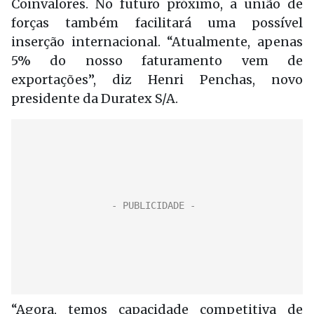
Coinvalores. No futuro próximo, a união de
forças também facilitará uma possível
inserção internacional. “Atualmente, apenas
5% do nosso faturamento vem de
exportações”, diz Henri Penchas, novo
presidente da Duratex S/A.
“Agora, temos capacidade competitiva de