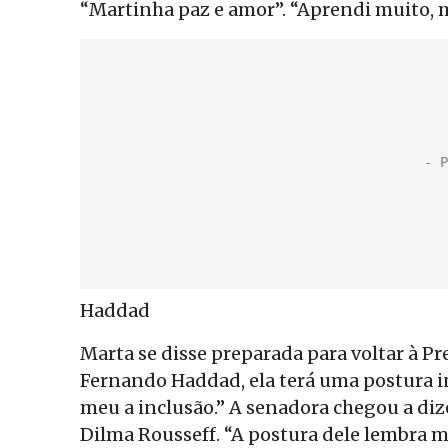
“Martinha paz e amor”. “Aprendi muito, m
Haddad
Marta se disse preparada para voltar à Pre
Fernando Haddad, ela terá uma postura in
meu a inclusão.” A senadora chegou a diz
Dilma Rousseff. “A postura dele lembra m