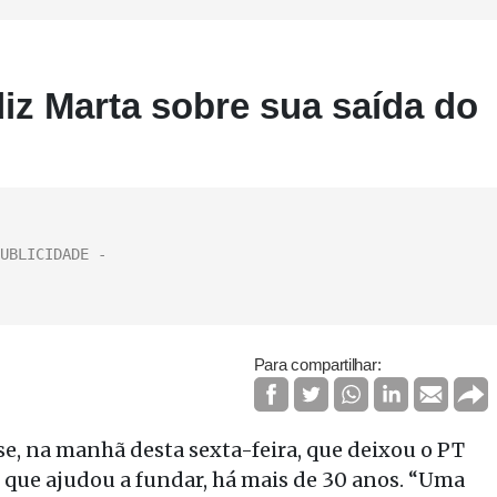
 diz Marta sobre sua saída do
Para compartilhar:
e, na manhã desta sexta-feira, que deixou o PT
 que ajudou a fundar, há mais de 30 anos. “Uma