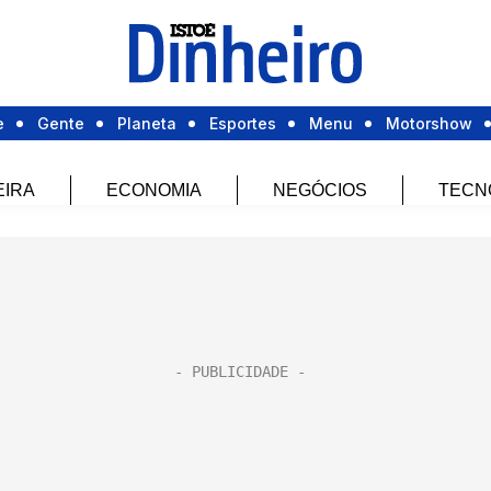
e
Gente
Planeta
Esportes
Menu
Motorshow
EIRA
ECONOMIA
NEGÓCIOS
TECN