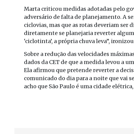
Marta criticou medidas adotadas pelo go
adversário de falta de planejamento. A 
ciclovias, mas que as rotas deveriam ser
diretamente se planejaria reverter algum
‘ciclotinta’, a própria chuva leva”, ironizou
Sobre a redução das velocidades máximas
dados da CET de que a medida levou a um
Ela afirmou que pretende reverter a deci
comunicado do dia para a noite que vai ser
acho que São Paulo é uma cidade elétri