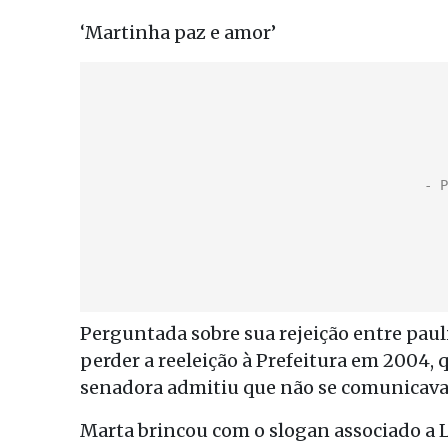
‘Martinha paz e amor’
Perguntada sobre sua rejeição entre pau
perder a reeleição à Prefeitura em 2004, 
senadora admitiu que não se comunicava 
Marta brincou com o slogan associado a 