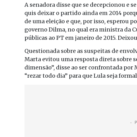
A senadora disse que se decepcionou e se 
quis deixar o partido ainda em 2014 porq
de uma eleição e que, por isso, esperou po
governo Dilma, no qual era ministra da C
públicas ao PT em janeiro de 2015. Deixou
Questionada sobre as suspeitas de envol
Marta evitou uma resposta direta sobre s
dimensão”, disse ao ser confrontada por M
“rezar todo dia” para que Lula seja form