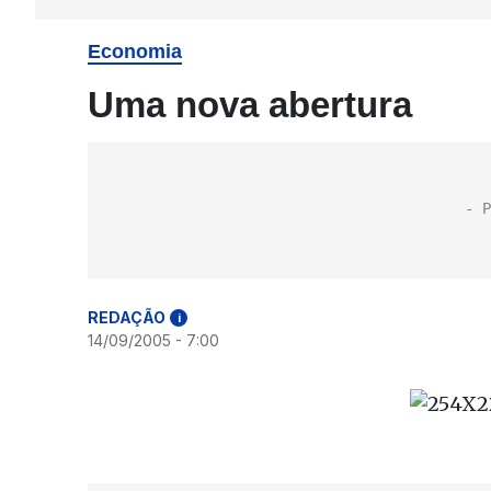
Economia
Uma nova abertura
REDAÇÃO
i
14/09/2005 - 7:00