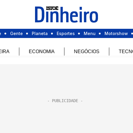
e
Gente
Planeta
Esportes
Menu
Motorshow
EIRA
ECONOMIA
NEGÓCIOS
TECN