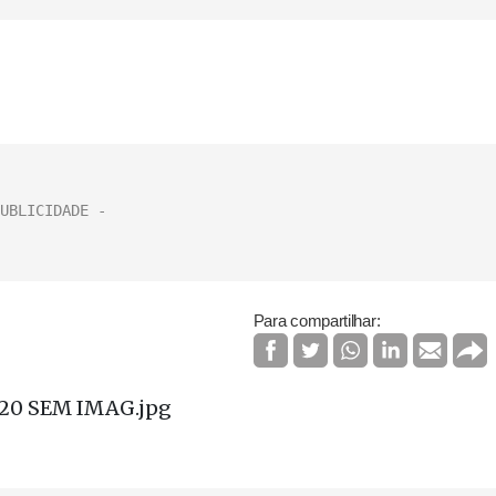
Para compartilhar: