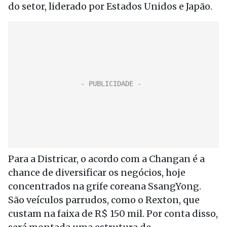
do setor, liderado por Estados Unidos e Japão.
Para a Districar, o acordo com a Changan é a
chance de diversificar os negócios, hoje
concentrados na grife coreana SsangYong.
São veículos parrudos, como o Rexton, que
custam na faixa de R$ 150 mil. Por conta disso,