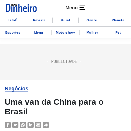
Menu
IstoÉ
Revista
Rural
Gente
Planeta
Esportes
Menu
Motorshow
Mulher
Pet
Negócios
Uma van da China para o
Brasil