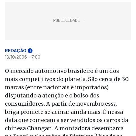
REDAÇÃO
i
18/10/2006 - 7:00
O mercado automotivo brasileiro é um dos
mais competitivos do planeta. São cerca de 30
marcas (entre nacionais e importados)
disputando a atenção e o bolso dos
consumidores. A partir de novembro essa
briga promete se acirrar ainda mais. É nessa
data que começam a ser vendidos os carros da
chinesa Changan. A montadora desembarca