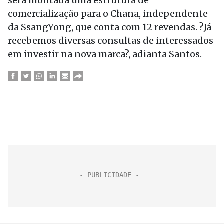
será montada uma estrutura de
comercialização para o Chana, independente
da SsangYong, que conta com 12 revendas. ?Já
recebemos diversas consultas de interessados
em investir na nova marca?, adianta Santos.