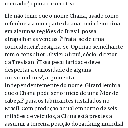
mercado?, opina o executivo.
Ele não teme que o nome Chana, usado como
referência a uma parte da anatomia feminina
em algumas regiões do Brasil, possa
atrapalhar as vendas: ?Trata-se de uma
coincidência?, resigna-se. Opinião semelhante
tem o consultor Olivier Girard, sócio-diretor
da Trevisan. ?Essa peculiaridade deve
despertar a curiosidade de alguns
consumidores?, argumenta.
Independentemente do nome, Girard lembra
que o Chana pode ser o início de uma ?dor de
cabeça? para os fabricantes instalados no
Brasil. Com produção anual em torno de seis
milhões de veículos, a China está prestes a
assumir a terceira posição do ranking mundial