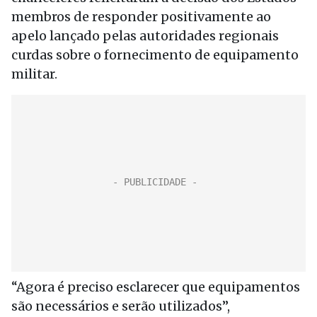
membros de responder positivamente ao
apelo lançado pelas autoridades regionais
curdas sobre o fornecimento de equipamento
militar.
“Agora é preciso esclarecer que equipamentos
são necessários e serão utilizados”,