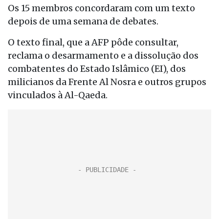
Os 15 membros concordaram com um texto
depois de uma semana de debates.
O texto final, que a AFP pôde consultar,
reclama o desarmamento e a dissolução dos
combatentes do Estado Islâmico (EI), dos
milicianos da Frente Al Nosra e outros grupos
vinculados à Al-Qaeda.