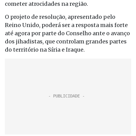
cometer atrocidades na região.
O projeto de resolução, apresentado pelo
Reino Unido, poderá ser a resposta mais forte
até agora por parte do Conselho ante o avanço
dos jihadistas, que controlam grandes partes
do território na Síria e Iraque.