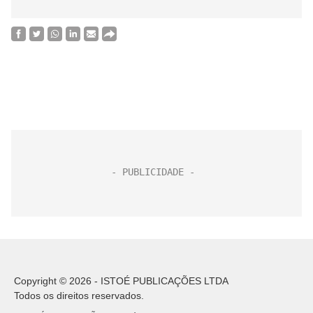
Copyright © 2026 - ISTOÉ PUBLICAÇÕES LTDA
Todos os direitos reservados.