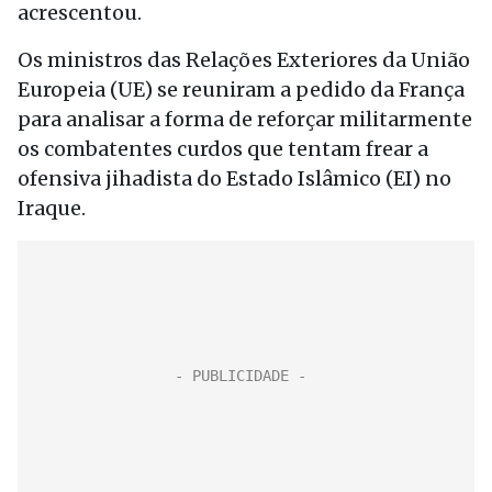
acrescentou.
Os ministros das Relações Exteriores da União
Europeia (UE) se reuniram a pedido da França
para analisar a forma de reforçar militarmente
os combatentes curdos que tentam frear a
ofensiva jihadista do Estado Islâmico (EI) no
Iraque.