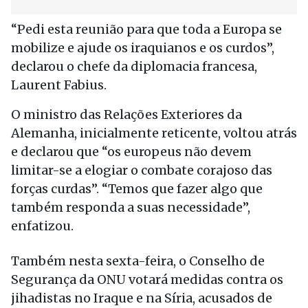
“Pedi esta reunião para que toda a Europa se
mobilize e ajude os iraquianos e os curdos”,
declarou o chefe da diplomacia francesa,
Laurent Fabius.
O ministro das Relações Exteriores da
Alemanha, inicialmente reticente, voltou atrás
e declarou que “os europeus não devem
limitar-se a elogiar o combate corajoso das
forças curdas”. “Temos que fazer algo que
também responda a suas necessidade”,
enfatizou.
Também nesta sexta-feira, o Conselho de
Segurança da ONU votará medidas contra os
jihadistas no Iraque e na Síria, acusados de