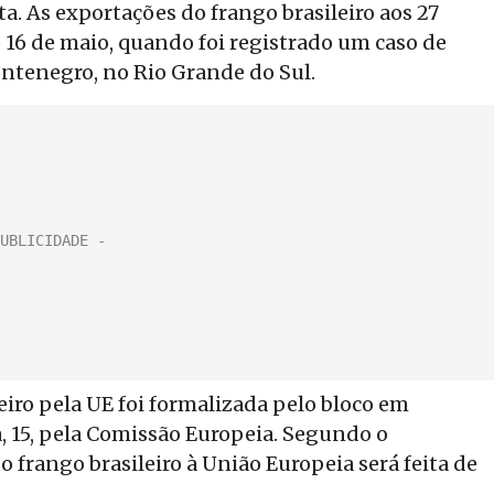
ta. As exportações do frango brasileiro aos 27
 16 de maio, quando foi registrado um caso de
ontenegro, no Rio Grande do Sul.
iro pela UE foi formalizada pelo bloco em
 15, pela Comissão Europeia. Segundo o
 frango brasileiro à União Europeia será feita de