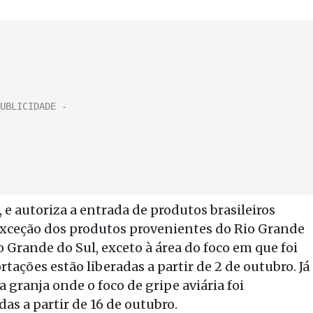
3, e autoriza a entrada de produtos brasileiros
 exceção dos produtos provenientes do Rio Grande
 Grande do Sul, exceto à área do foco em que foi
rtações estão liberadas a partir de 2 de outubro. Já
granja onde o foco de gripe aviária foi
as a partir de 16 de outubro.