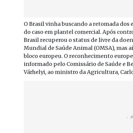
O Brasil vinha buscando a retomada dos 
do caso em plantel comercial. Após contr
Brasil recuperou o status de livre da do
Mundial de Saúde Animal (OMSA), mas ai
bloco europeu. O reconhecimento europeu 
informado pelo Comissário de Saúde e B
Várhelyi, ao ministro da Agricultura, Carl