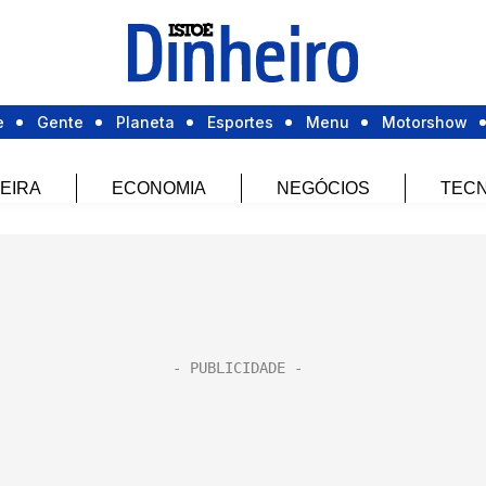
e
Gente
Planeta
Esportes
Menu
Motorshow
EIRA
ECONOMIA
NEGÓCIOS
TECN