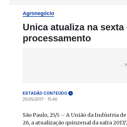
Agronegócio
Unica atualiza na sexta
processamento
ESTADÃO CONTEÚDO
i
25/05/2017 - 15:46
São Paulo, 25/5 – A União da Indústria de
26, a atualização quinzenal da safra 201