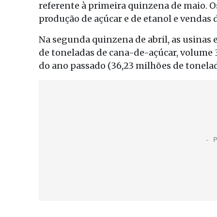
referente à primeira quinzena de maio. 
produção de açúcar e de etanol e vendas d
Na segunda quinzena de abril, as usinas 
de toneladas de cana-de-açúcar, volume
do ano passado (36,23 milhões de tonelad