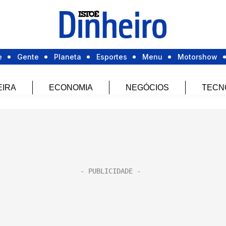
e
Gente
Planeta
Esportes
Menu
Motorshow
EIRA
ECONOMIA
NEGÓCIOS
TECN