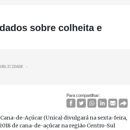
 dados sobre colheita e
Para compartilhar:
 Cana-de-Açúcar (Unica) divulgará na sexta-feira,
7/2018 de cana-de-açúcar na região Centro-Sul