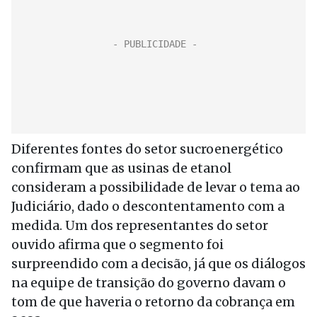
Diferentes fontes do setor sucroenergético
confirmam que as usinas de etanol
consideram a possibilidade de levar o tema ao
Judiciário, dado o descontentamento com a
medida. Um dos representantes do setor
ouvido afirma que o segmento foi
surpreendido com a decisão, já que os diálogos
na equipe de transição do governo davam o
tom de que haveria o retorno da cobrança em