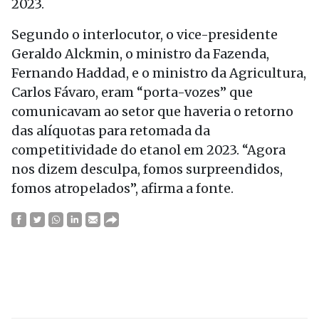
2023.
Segundo o interlocutor, o vice-presidente
Geraldo Alckmin, o ministro da Fazenda,
Fernando Haddad, e o ministro da Agricultura,
Carlos Fávaro, eram “porta-vozes” que
comunicavam ao setor que haveria o retorno
das alíquotas para retomada da
competitividade do etanol em 2023. “Agora
nos dizem desculpa, fomos surpreendidos,
fomos atropelados”, afirma a fonte.