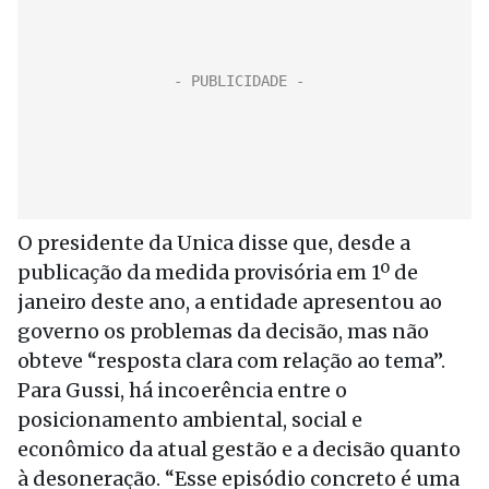
O presidente da Unica disse que, desde a
publicação da medida provisória em 1º de
janeiro deste ano, a entidade apresentou ao
governo os problemas da decisão, mas não
obteve “resposta clara com relação ao tema”.
Para Gussi, há incoerência entre o
posicionamento ambiental, social e
econômico da atual gestão e a decisão quanto
à desoneração. “Esse episódio concreto é uma