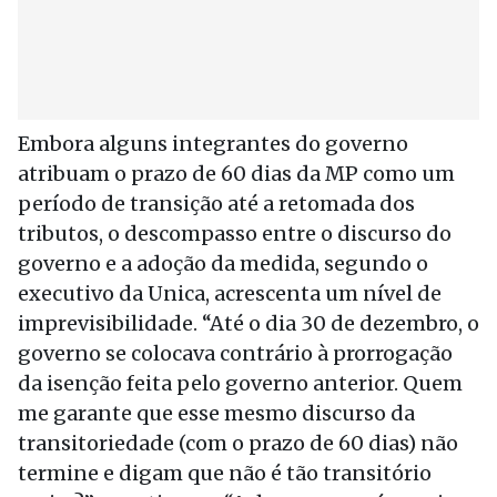
Embora alguns integrantes do governo
atribuam o prazo de 60 dias da MP como um
período de transição até a retomada dos
tributos, o descompasso entre o discurso do
governo e a adoção da medida, segundo o
executivo da Unica, acrescenta um nível de
imprevisibilidade. “Até o dia 30 de dezembro, o
governo se colocava contrário à prorrogação
da isenção feita pelo governo anterior. Quem
me garante que esse mesmo discurso da
transitoriedade (com o prazo de 60 dias) não
termine e digam que não é tão transitório