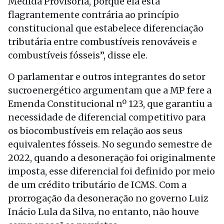
Medida Provisória, porque ela está
flagrantemente contrária ao princípio
constitucional que estabelece diferenciação
tributária entre combustíveis renováveis e
combustíveis fósseis”, disse ele.
O parlamentar e outros integrantes do setor
sucroenergético argumentam que a MP fere a
Emenda Constitucional nº 123, que garantiu a
necessidade de diferencial competitivo para
os biocombustíveis em relação aos seus
equivalentes fósseis. No segundo semestre de
2022, quando a desoneração foi originalmente
imposta, esse diferencial foi definido por meio
de um crédito tributário de ICMS. Com a
prorrogação da desoneração no governo Luiz
Inácio Lula da Silva, no entanto, não houve