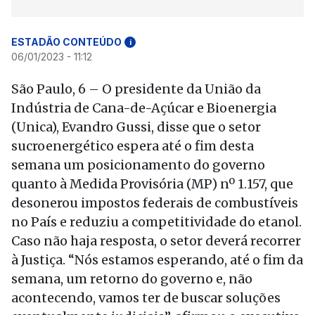
ESTADÃO CONTEÚDO
i
06/01/2023 - 11:12
São Paulo, 6 – O presidente da União da
Indústria de Cana-de-Açúcar e Bioenergia
(Unica), Evandro Gussi, disse que o setor
sucroenergético espera até o fim desta
semana um posicionamento do governo
quanto à Medida Provisória (MP) nº 1.157, que
desonerou impostos federais de combustíveis
no País e reduziu a competitividade do etanol.
Caso não haja resposta, o setor deverá recorrer
à Justiça. “Nós estamos esperando, até o fim da
semana, um retorno do governo e, não
acontecendo, vamos ter de buscar soluções