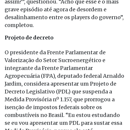
assim?”, questionou. “Acho que esse é o mais
grave episódio até agora de desordem e
desalinhamento entre os players do governo”,
completou.
Projeto de decreto
O presidente da Frente Parlamentar de
Valorização do Setor Sucroenergético e
integrante da Frente Parlamentar
Agropecuária (FPA), deputado federal Arnaldo
Jardim, considera apresentar um Projeto de
Decreto Legislativo (PDL) que suspenda a
Medida Provisória nº 1.157, que prorrogou a
isenção de impostos federais sobre os
combustíveis no Brasil. “Eu estou estudando
se eu vou apresentar um PDL para sustar essa