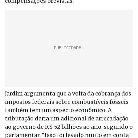
compensações previstas.
Jardim argumenta que a volta da cobrança dos
impostos federais sobre combustíveis fósseis
também tem um aspecto econômico. A
tributação daria um adicional de arrecadação
ao governo de R$ 52 bilhões ao ano, segundo o
parlamentar. “Isso foi levado muito em conta