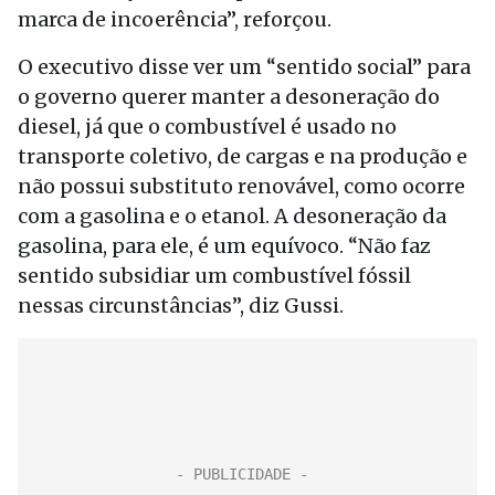
marca de incoerência”, reforçou.
O executivo disse ver um “sentido social” para
o governo querer manter a desoneração do
diesel, já que o combustível é usado no
transporte coletivo, de cargas e na produção e
não possui substituto renovável, como ocorre
com a gasolina e o etanol. A desoneração da
gasolina, para ele, é um equívoco. “Não faz
sentido subsidiar um combustível fóssil
nessas circunstâncias”, diz Gussi.