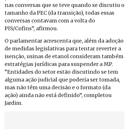
nas conversas que se teve quando se discutiu o
tamanho da PEC (da transição), todas essas
conversas contavam com a volta do
PIS/Cofins”, afirmou.
O parlamentar acrescenta que, além da adoção
de medidas legislativas para tentar reverter a
isenção, usinas de etanol consideram também
estratégias jurídicas para suspender a MP.
“Entidades do setor estão discutindo se tem
alguma ação judicial que poderia ser tomada,
mas não têm uma decisão e o formato (da
ação) ainda não está definido”, completou
Jardim.