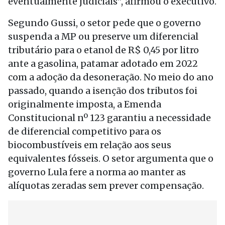
eventualmente judiciais”, afirmou o executivo.
Segundo Gussi, o setor pede que o governo
suspenda a MP ou preserve um diferencial
tributário para o etanol de R$ 0,45 por litro
ante a gasolina, patamar adotado em 2022
com a adoção da desoneração. No meio do ano
passado, quando a isenção dos tributos foi
originalmente imposta, a Emenda
Constitucional nº 123 garantiu a necessidade
de diferencial competitivo para os
biocombustíveis em relação aos seus
equivalentes fósseis. O setor argumenta que o
governo Lula fere a norma ao manter as
alíquotas zeradas sem prever compensação.