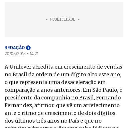
REDAÇÃO
i
20/05/2015 - 14:21
A Unilever acredita em crescimento de vendas
no Brasil da ordem de um dígito alto este ano,
o que representa uma desaceleração em
comparação a anos anteriores. Em São Paulo, o
presidente da companhia no Brasil, Fernando
Fernandez, afirmou que vê um arrefecimento
ante o ritmo de crescimento de dois dígitos
dos últimos três anos no País e que no