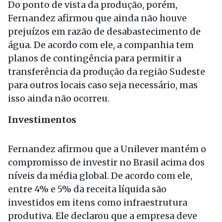
Do ponto de vista da produção, porém,
Fernandez afirmou que ainda não houve
prejuízos em razão de desabastecimento de
água. De acordo com ele, a companhia tem
planos de contingência para permitir a
transferência da produção da região Sudeste
para outros locais caso seja necessário, mas
isso ainda não ocorreu.
Investimentos
Fernandez afirmou que a Unilever mantém o
compromisso de investir no Brasil acima dos
níveis da média global. De acordo com ele,
entre 4% e 5% da receita líquida são
investidos em itens como infraestrutura
produtiva. Ele declarou que a empresa deve