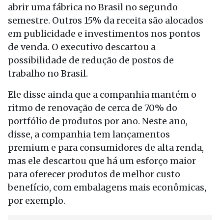
abrir uma fábrica no Brasil no segundo
semestre. Outros 15% da receita são alocados
em publicidade e investimentos nos pontos
de venda. O executivo descartou a
possibilidade de redução de postos de
trabalho no Brasil.
Ele disse ainda que a companhia mantém o
ritmo de renovação de cerca de 70% do
portfólio de produtos por ano. Neste ano,
disse, a companhia tem lançamentos
premium e para consumidores de alta renda,
mas ele descartou que há um esforço maior
para oferecer produtos de melhor custo
benefício, com embalagens mais econômicas,
por exemplo.