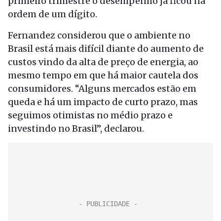
primeiro trimestre o desempenho já ficou na
ordem de um dígito.
Fernandez considerou que o ambiente no
Brasil está mais difícil diante do aumento de
custos vindo da alta de preço de energia, ao
mesmo tempo em que há maior cautela dos
consumidores. “Alguns mercados estão em
queda e há um impacto de curto prazo, mas
seguimos otimistas no médio prazo e
investindo no Brasil”, declarou.