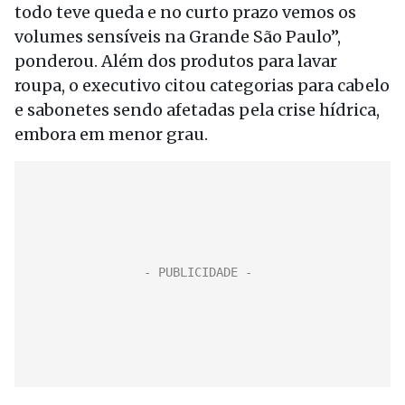
todo teve queda e no curto prazo vemos os
volumes sensíveis na Grande São Paulo”,
ponderou. Além dos produtos para lavar
roupa, o executivo citou categorias para cabelo
e sabonetes sendo afetadas pela crise hídrica,
embora em menor grau.