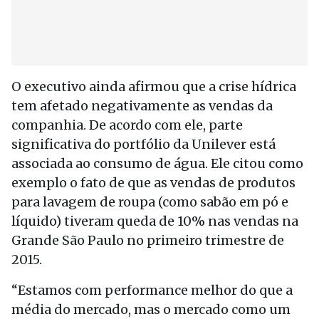
O executivo ainda afirmou que a crise hídrica
tem afetado negativamente as vendas da
companhia. De acordo com ele, parte
significativa do portfólio da Unilever está
associada ao consumo de água. Ele citou como
exemplo o fato de que as vendas de produtos
para lavagem de roupa (como sabão em pó e
líquido) tiveram queda de 10% nas vendas na
Grande São Paulo no primeiro trimestre de
2015.
“Estamos com performance melhor do que a
média do mercado, mas o mercado como um