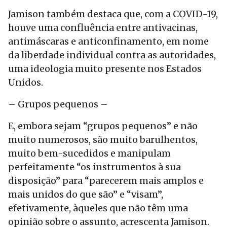
Jamison também destaca que, com a COVID-19,
houve uma confluência entre antivacinas,
antimáscaras e anticonfinamento, em nome
da liberdade individual contra as autoridades,
uma ideologia muito presente nos Estados
Unidos.
– Grupos pequenos –
E, embora sejam “grupos pequenos” e não
muito numerosos, são muito barulhentos,
muito bem-sucedidos e manipulam
perfeitamente “os instrumentos à sua
disposição” para “parecerem mais amplos e
mais unidos do que são” e “visam”,
efetivamente, àqueles que não têm uma
opinião sobre o assunto, acrescenta Jamison.