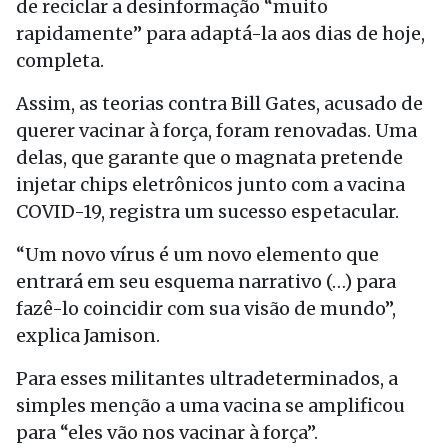
de reciclar a desinformação “muito
rapidamente” para adaptá-la aos dias de hoje,
completa.
Assim, as teorias contra Bill Gates, acusado de
querer vacinar à força, foram renovadas. Uma
delas, que garante que o magnata pretende
injetar chips eletrônicos junto com a vacina
COVID-19, registra um sucesso espetacular.
“Um novo vírus é um novo elemento que
entrará em seu esquema narrativo (…) para
fazê-lo coincidir com sua visão de mundo”,
explica Jamison.
Para esses militantes ultradeterminados, a
simples menção a uma vacina se amplificou
para “eles vão nos vacinar à força”.