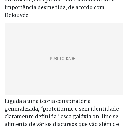
importância desmedida, de acordo com
Delouvée.
Ligada a uma teoria conspiratória
generalizada, “proteiforme e sem identidade
claramente definida”, essa galáxia on-line se
alimenta de vários discursos que vão além de