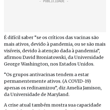
É difícil saber “se os críticos das vacinas são
mais ativos, devido à pandemia, ou se são mais
visíveis, devido à atenção dada à pandemia”,
afirmou David Broniatowski, da Universidade
George Washington, nos Estados Unidos.
“Os grupos antivacinas tendem a estar
permanentemente ativos. (A COVID-19)
apenas os redinamizou”, diz Amelia Jamison,
da Universidade de Maryland.
A crise atual também mostra sua capacidade