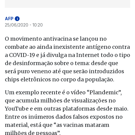
AFP
i
25/06/2020 - 10:20
O movimento antivacina se lançou no
combate ao ainda inexistente antígeno contra
a COVID-19 e já divulga na Internet todo o tipo
de desinformação sobre o tema: desde que
será puro veneno até que serão introduzidos
chips eletrônicos no corpo da população.
Um exemplo recente é o vídeo “Plandemic”,
que acumula milhões de visualizações no
YouTube e em outras plataformas desde maio.
Entre os inúmeros dados falsos expostos no
material, está que “as vacinas mataram
milhões de pessoas”.