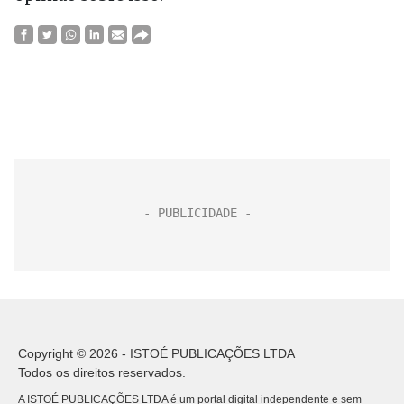
Copyright © 2026 - ISTOÉ PUBLICAÇÕES LTDA
Todos os direitos reservados.
A ISTOÉ PUBLICAÇÕES LTDA é um portal digital independente e sem