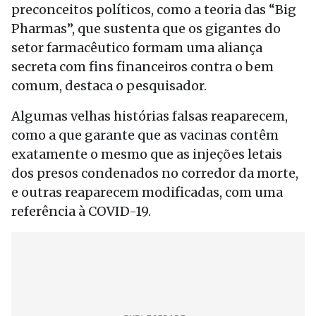
preconceitos políticos, como a teoria das “Big
Pharmas”, que sustenta que os gigantes do
setor farmacêutico formam uma aliança
secreta com fins financeiros contra o bem
comum, destaca o pesquisador.
Algumas velhas histórias falsas reaparecem,
como a que garante que as vacinas contêm
exatamente o mesmo que as injeções letais
dos presos condenados no corredor da morte,
e outras reaparecem modificadas, com uma
referência à COVID-19.