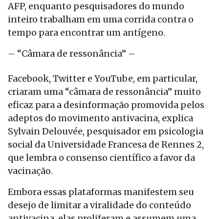
AFP, enquanto pesquisadores do mundo
inteiro trabalham em uma corrida contra o
tempo para encontrar um antígeno.
– “Câmara de ressonância” –
Facebook, Twitter e YouTube, em particular,
criaram uma “câmara de ressonância” muito
eficaz para a desinformação promovida pelos
adeptos do movimento antivacina, explica
Sylvain Delouvée, pesquisador em psicologia
social da Universidade Francesa de Rennes 2,
que lembra o consenso científico a favor da
vacinação.
Embora essas plataformas manifestem seu
desejo de limitar a viralidade do conteúdo
antivacina, elas proliferam e assumem uma