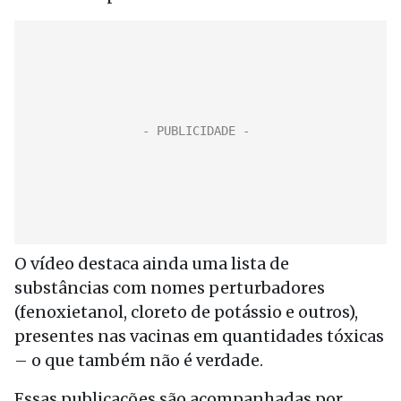
O vídeo destaca ainda uma lista de
substâncias com nomes perturbadores
(fenoxietanol, cloreto de potássio e outros),
presentes nas vacinas em quantidades tóxicas
– o que também não é verdade.
Essas publicações são acompanhadas por