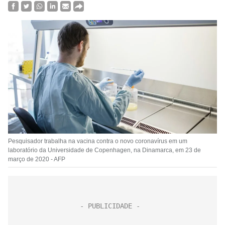
Pesquisador trabalha na vacina contra o novo coronavírus em um
laboratório da Universidade de Copenhagen, na Dinamarca, em 23 de
março de 2020 - AFP