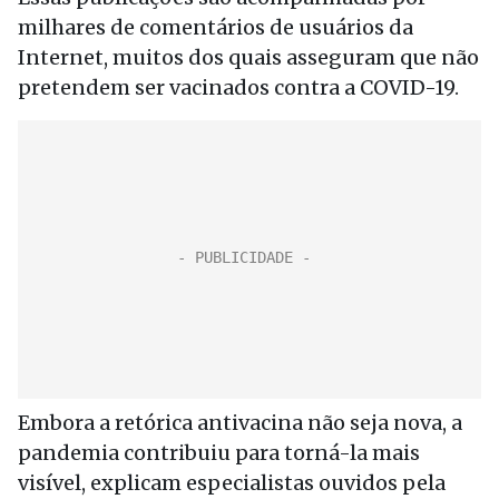
milhares de comentários de usuários da
Internet, muitos dos quais asseguram que não
pretendem ser vacinados contra a COVID-19.
Embora a retórica antivacina não seja nova, a
pandemia contribuiu para torná-la mais
visível, explicam especialistas ouvidos pela