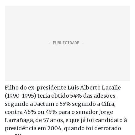
Filho do ex-presidente Luis Alberto Lacalle
(1990-1995) teria obtido 54% das adesões,
segundo a Factum e 55% segundo a Cifra,
contra 46% ou 45% para o senador Jorge
Larrañaga, de 57 anos, e que já foi candidato à
presidência em 2004, quando foi derrotado