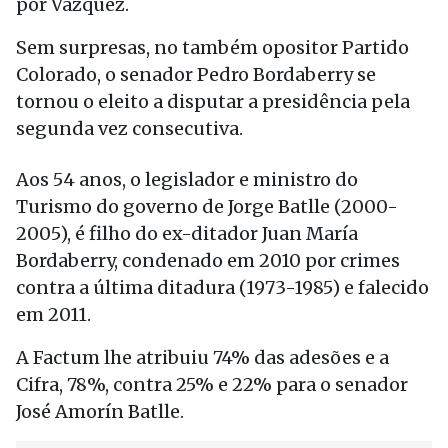
por Vázquez.
Sem surpresas, no também opositor Partido
Colorado, o senador Pedro Bordaberry se
tornou o eleito a disputar a presidência pela
segunda vez consecutiva.
Aos 54 anos, o legislador e ministro do
Turismo do governo de Jorge Batlle (2000-
2005), é filho do ex-ditador Juan María
Bordaberry, condenado em 2010 por crimes
contra a última ditadura (1973-1985) e falecido
em 2011.
A Factum lhe atribuiu 74% das adesões e a
Cifra, 78%, contra 25% e 22% para o senador
José Amorín Batlle.