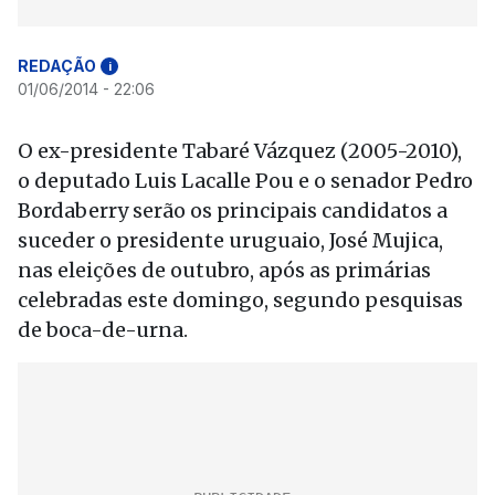
REDAÇÃO
i
01/06/2014 - 22:06
O ex-presidente Tabaré Vázquez (2005-2010),
o deputado Luis Lacalle Pou e o senador Pedro
Bordaberry serão os principais candidatos a
suceder o presidente uruguaio, José Mujica,
nas eleições de outubro, após as primárias
celebradas este domingo, segundo pesquisas
de boca-de-urna.