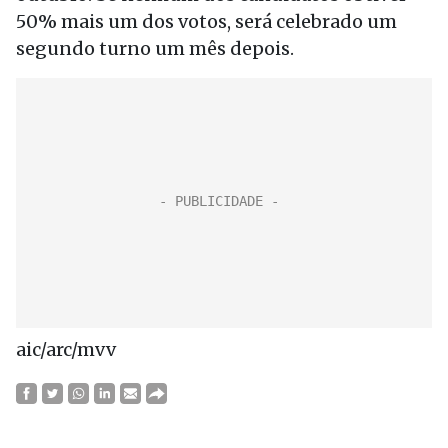
50% mais um dos votos, será celebrado um
segundo turno um mês depois.
aic/arc/mvv