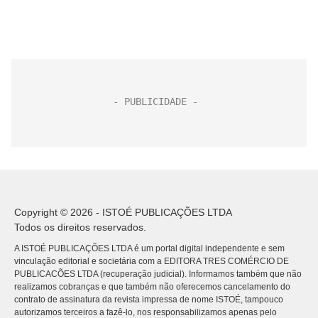
Copyright © 2026 - ISTOÉ PUBLICAÇÕES LTDA
Todos os direitos reservados.
A ISTOÉ PUBLICAÇÕES LTDA é um portal digital independente e sem
vinculação editorial e societária com a EDITORA TRES COMÉRCIO DE
PUBLICACÕES LTDA (recuperação judicial). Informamos também que não
realizamos cobranças e que também não oferecemos cancelamento do
contrato de assinatura da revista impressa de nome ISTOÉ, tampouco
autorizamos terceiros a fazê-lo, nos responsabilizamos apenas pelo