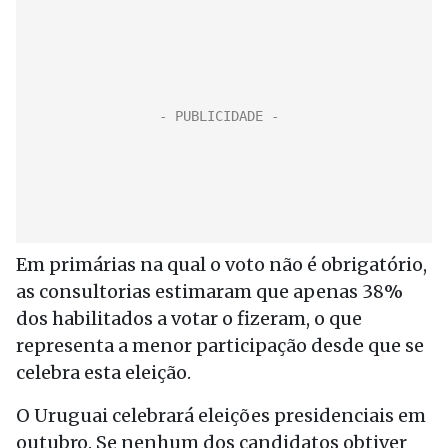
Em primárias na qual o voto não é obrigatório,
as consultorias estimaram que apenas 38%
dos habilitados a votar o fizeram, o que
representa a menor participação desde que se
celebra esta eleição.
O Uruguai celebrará eleições presidenciais em
outubro. Se nenhum dos candidatos obtiver