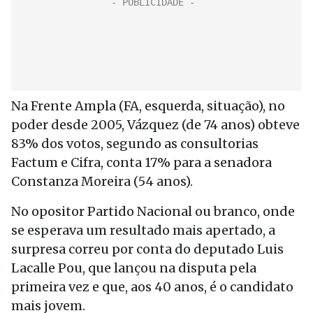
Na Frente Ampla (FA, esquerda, situação), no
poder desde 2005, Vázquez (de 74 anos) obteve
83% dos votos, segundo as consultorias
Factum e Cifra, conta 17% para a senadora
Constanza Moreira (54 anos).
No opositor Partido Nacional ou branco, onde
se esperava um resultado mais apertado, a
surpresa correu por conta do deputado Luis
Lacalle Pou, que lançou na disputa pela
primeira vez e que, aos 40 anos, é o candidato
mais jovem.