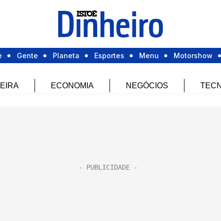
e
Gente
Planeta
Esportes
Menu
Motorshow
EIRA
ECONOMIA
NEGÓCIOS
TECN