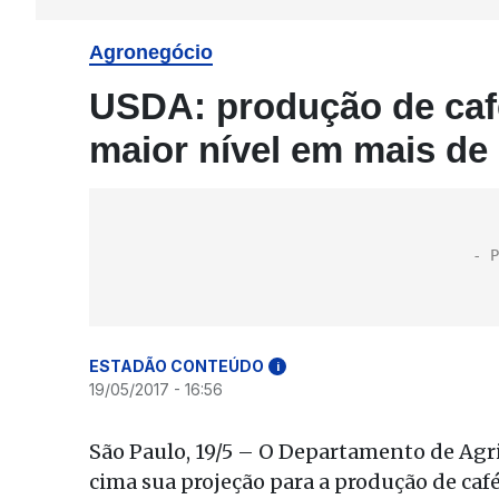
Agronegócio
USDA: produção de caf
maior nível em mais de
ESTADÃO CONTEÚDO
i
19/05/2017 - 16:56
São Paulo, 19/5 – O Departamento de Agr
cima sua projeção para a produção de caf