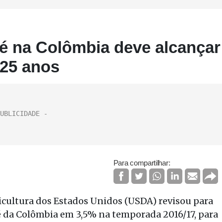
é na Colômbia deve alcançar
 25 anos
Para compartilhar:
icultura dos Estados Unidos (USDA) revisou para
é da Colômbia em 3,5% na temporada 2016/17, para