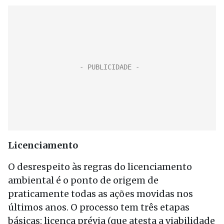
Licenciamento
O desrespeito às regras do licenciamento
ambiental é o ponto de origem de
praticamente todas as ações movidas nos
últimos anos. O processo tem três etapas
básicas: licença prévia (que atesta a viabilidade