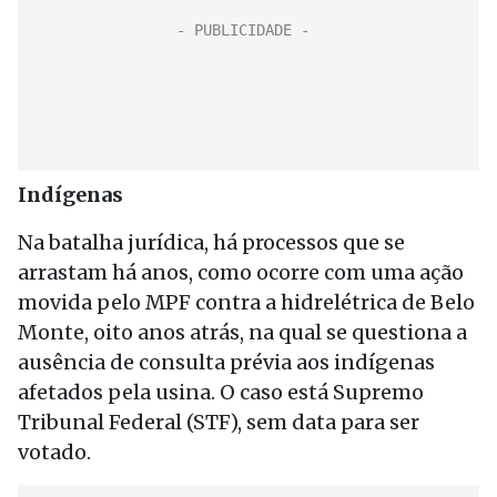
Indígenas
Na batalha jurídica, há processos que se
arrastam há anos, como ocorre com uma ação
movida pelo MPF contra a hidrelétrica de Belo
Monte, oito anos atrás, na qual se questiona a
ausência de consulta prévia aos indígenas
afetados pela usina. O caso está Supremo
Tribunal Federal (STF), sem data para ser
votado.