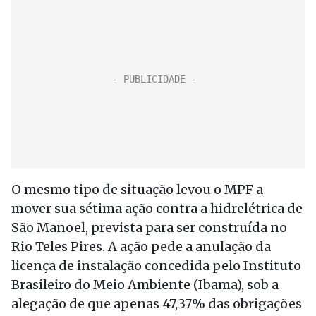
O mesmo tipo de situação levou o MPF a
mover sua sétima ação contra a hidrelétrica de
São Manoel, prevista para ser construída no
Rio Teles Pires. A ação pede a anulação da
licença de instalação concedida pelo Instituto
Brasileiro do Meio Ambiente (Ibama), sob a
alegação de que apenas 47,37% das obrigações