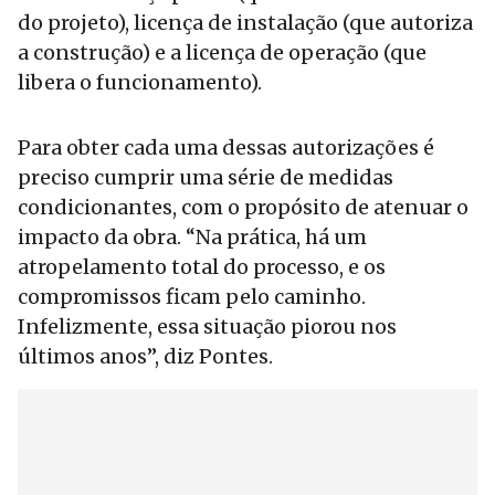
do projeto), licença de instalação (que autoriza
a construção) e a licença de operação (que
libera o funcionamento).
Para obter cada uma dessas autorizações é
preciso cumprir uma série de medidas
condicionantes, com o propósito de atenuar o
impacto da obra. “Na prática, há um
atropelamento total do processo, e os
compromissos ficam pelo caminho.
Infelizmente, essa situação piorou nos
últimos anos”, diz Pontes.