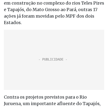
em construção no complexo do rios Teles Pires
e Tapajós, do Mato Grosso ao Pará, outras 17
ações já foram movidas pelo MPF dos dois
Estados.
Contra os projetos previstos para o Rio
Juruena, um importante afluente do Tapajós,