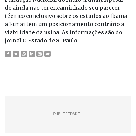
de ainda não ter encaminhado seu parecer
técnico conclusivo sobre os estudos ao Ibama,
a Funai tem um posicionamento contrário à
viabilidade da usina. As informações são do
jornal
O Estado de S. Paulo.