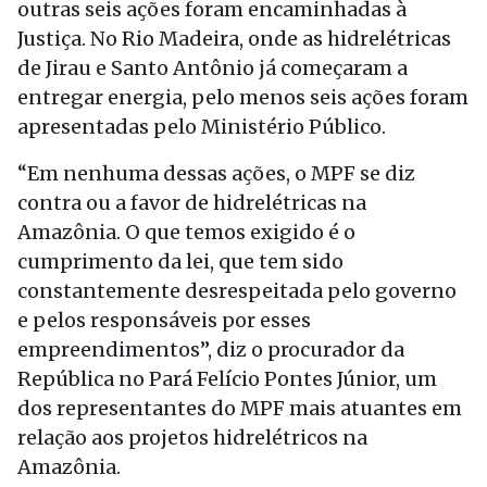
outras seis ações foram encaminhadas à
Justiça. No Rio Madeira, onde as hidrelétricas
de Jirau e Santo Antônio já começaram a
entregar energia, pelo menos seis ações foram
apresentadas pelo Ministério Público.
“Em nenhuma dessas ações, o MPF se diz
contra ou a favor de hidrelétricas na
Amazônia. O que temos exigido é o
cumprimento da lei, que tem sido
constantemente desrespeitada pelo governo
e pelos responsáveis por esses
empreendimentos”, diz o procurador da
República no Pará Felício Pontes Júnior, um
dos representantes do MPF mais atuantes em
relação aos projetos hidrelétricos na
Amazônia.