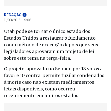
REDAÇÃO
i
11/03/2015 - 9:06
Utah pode se tornar o único estado dos
Estados Unidos a restaurar o fuzilamento
como método de execução depois que seus
legisladores aprovaram um projeto de lei
sobre este tema na terça-feira.
O projeto, aprovado no Senado por 18 votos a
favor e 10 contra, permite fuzilar condenados
à morte caso não existam medicamentos
letais disponíveis, como ocorreu
recentemente em muitos estados.