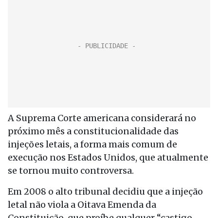
A Suprema Corte americana considerará no
próximo mês a constitucionalidade das
injeções letais, a forma mais comum de
execução nos Estados Unidos, que atualmente
se tornou muito controversa.
Em 2008 o alto tribunal decidiu que a injeção
letal não viola a Oitava Emenda da
Constituição, que proíbe qualquer “castigo