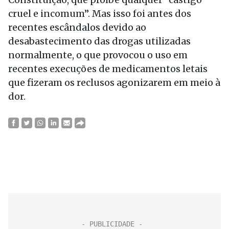
cruel e incomum”. Mas isso foi antes dos
recentes escândalos devido ao
desabastecimento das drogas utilizadas
normalmente, o que provocou o uso em
recentes execuções de medicamentos letais
que fizeram os reclusos agonizarem em meio à
dor.