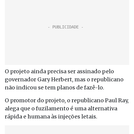
O projeto ainda precisa ser assinado pelo
governador Gary Herbert, mas o republicano
não indicou se tem planos de fazê-lo.
O promotor do projeto, o republicano Paul Ray,
alega que o fuzilamento é uma alternativa
rápida e humana às injeções letais.