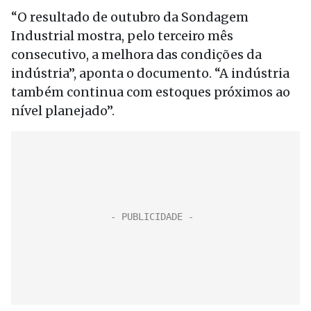
“O resultado de outubro da Sondagem
Industrial mostra, pelo terceiro mês
consecutivo, a melhora das condições da
indústria”, aponta o documento. “A indústria
também continua com estoques próximos ao
nível planejado”.