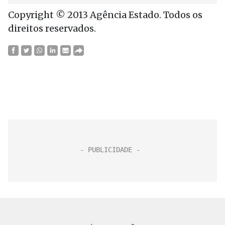
Copyright © 2013 Agência Estado. Todos os
direitos reservados.