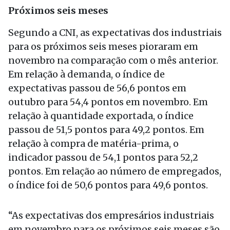
Próximos seis meses
Segundo a CNI, as expectativas dos industriais
para os próximos seis meses pioraram em
novembro na comparação com o mês anterior.
Em relação à demanda, o índice de
expectativas passou de 56,6 pontos em
outubro para 54,4 pontos em novembro. Em
relação à quantidade exportada, o índice
passou de 51,5 pontos para 49,2 pontos. Em
relação à compra de matéria-prima, o
indicador passou de 54,1 pontos para 52,2
pontos. Em relação ao número de empregados,
o índice foi de 50,6 pontos para 49,6 pontos.
“As expectativas dos empresários industriais
em novembro para os próximos seis meses são