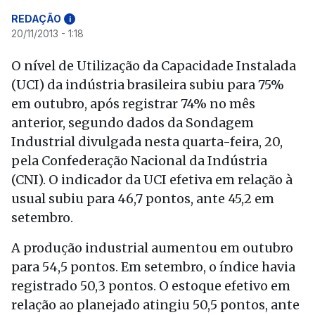
REDAÇÃO
i
20/11/2013 - 1:18
O nível de Utilização da Capacidade Instalada
(UCI) da indústria brasileira subiu para 75%
em outubro, após registrar 74% no mês
anterior, segundo dados da Sondagem
Industrial divulgada nesta quarta-feira, 20,
pela Confederação Nacional da Indústria
(CNI). O indicador da UCI efetiva em relação à
usual subiu para 46,7 pontos, ante 45,2 em
setembro.
A produção industrial aumentou em outubro
para 54,5 pontos. Em setembro, o índice havia
registrado 50,3 pontos. O estoque efetivo em
relação ao planejado atingiu 50,5 pontos, ante