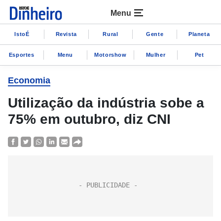
Menu
IstoÉ
Revista
Rural
Gente
Planeta
Esportes
Menu
Motorshow
Mulher
Pet
Economia
Utilização da indústria sobe a
75% em outubro, diz CNI