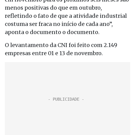
menos positivas do que em outubro,
refletindo o fato de que a atividade industrial
costuma ser fraca no início de cada ano”,
aponta o documento o documento.
O levantamento da CNI foi feito com 2.149
empresas entre 01 e 13 de novembro.