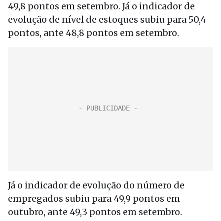
49,8 pontos em setembro. Já o indicador de
evolução de nível de estoques subiu para 50,4
pontos, ante 48,8 pontos em setembro.
Já o indicador de evolução do número de
empregados subiu para 49,9 pontos em
outubro, ante 49,3 pontos em setembro.