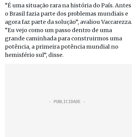
“É uma situação rara na história do País. Antes
o Brasil fazia parte dos problemas mundiais e
agora faz parte da solução”, avaliou Vaccarezza.
“Eu vejo como um passo dentro de uma
grande caminhada para construirmos uma
potência, a primeira potência mundial no
hemisfério sul”, disse.