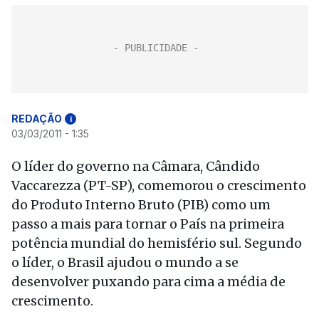
REDAÇÃO
i
03/03/2011 - 1:35
O líder do governo na Câmara, Cândido
Vaccarezza (PT-SP), comemorou o crescimento
do Produto Interno Bruto (PIB) como um
passo a mais para tornar o País na primeira
potência mundial do hemisfério sul. Segundo
o líder, o Brasil ajudou o mundo a se
desenvolver puxando para cima a média de
crescimento.