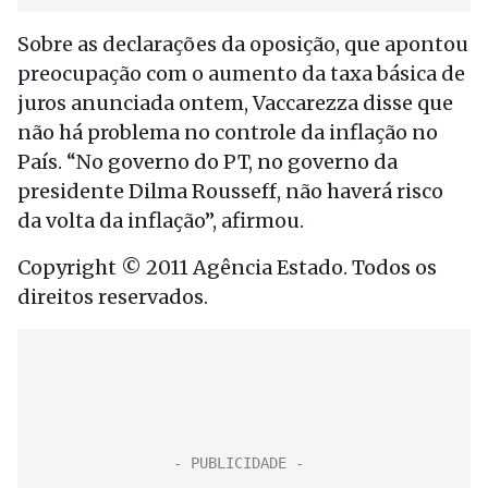
Sobre as declarações da oposição, que apontou
preocupação com o aumento da taxa básica de
juros anunciada ontem, Vaccarezza disse que
não há problema no controle da inflação no
País. “No governo do PT, no governo da
presidente Dilma Rousseff, não haverá risco
da volta da inflação”, afirmou.
Copyright © 2011 Agência Estado. Todos os
direitos reservados.