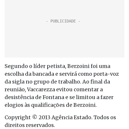
Segundo o líder petista, Berzoini foi uma
escolha da bancada e servirá como porta-voz
da sigla no grupo de trabalho. Ao final da
reunião, Vaccarezza evitou comentar a
desistência de Fontana e se limitou a fazer
elogios às qualificações de Berzoini.
Copyright © 2013 Agência Estado. Todos os
direitos reservados.