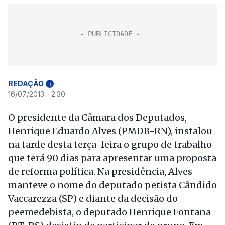
REDAÇÃO
i
16/07/2013 - 2:30
O presidente da Câmara dos Deputados,
Henrique Eduardo Alves (PMDB-RN), instalou
na tarde desta terça-feira o grupo de trabalho
que terá 90 dias para apresentar uma proposta
de reforma política. Na presidência, Alves
manteve o nome do deputado petista Cândido
Vaccarezza (SP) e diante da decisão do
peemedebista, o deputado Henrique Fontana