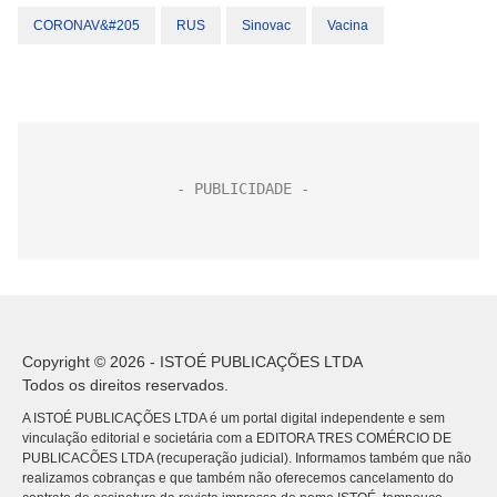
CORONAV&#205
RUS
Sinovac
Vacina
Copyright © 2026 - ISTOÉ PUBLICAÇÕES LTDA
Todos os direitos reservados.
A ISTOÉ PUBLICAÇÕES LTDA é um portal digital independente e sem
vinculação editorial e societária com a EDITORA TRES COMÉRCIO DE
PUBLICACÕES LTDA (recuperação judicial). Informamos também que não
realizamos cobranças e que também não oferecemos cancelamento do