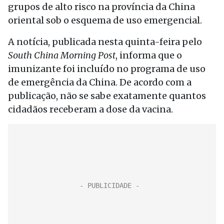
grupos de alto risco na província da China
oriental sob o esquema de uso emergencial.
A notícia, publicada nesta quinta-feira pelo
South China Morning Post
, informa que o
imunizante foi incluído no programa de uso
de emergência da China. De acordo com a
publicação, não se sabe exatamente quantos
cidadãos receberam a dose da vacina.