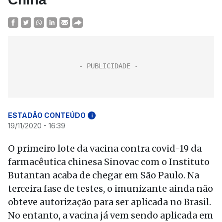
ESTADÃO CONTEÚDO
i
19/11/2020 - 16:39
O primeiro lote da vacina contra covid-19 da
farmacêutica chinesa Sinovac com o Instituto
Butantan acaba de chegar em São Paulo. Na
terceira fase de testes, o imunizante ainda não
obteve autorização para ser aplicada no Brasil.
No entanto, a vacina já vem sendo aplicada em