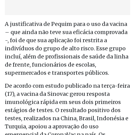
A justificativa de Pequim para o uso da vacina
– que ainda não teve sua eficácia comprovada
-, foi de que sua aplicação foi restrita a
indivíduos do grupo de alto risco. Esse grupo
incluí, além de profissionais de saúde da linha
de frente, funcionários de escolas,
supermercados e transportes públicos.
De acordo com estudo publicado na terça-feira
(17), a vacina da Sinovac gerou resposta
imunológica rápida em seus dois primeiros
estágios de testes. O resultado positivo dos
testes, realizados na China, Brasil, Indonésia e
Turquia, apoiou a aprovação do uso
emergencial da CoronaVac na país. Os