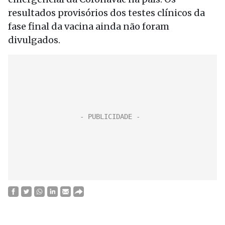
resultados provisórios dos testes clínicos da
fase final da vacina ainda não foram
divulgados.