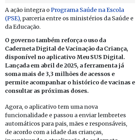
A ação integra o
Programa Saúde na Escola
(PSE)
, parceria entre os ministérios da Saúde e
da Educação.
O governo também reforça o uso da
Caderneta Digital de Vacinação da Criança,
disponível no aplicativo Meu SUS Digital.
Lançada em abril de 2025, a ferramenta já
soma mais de 3,3 milhões de acessos e
permite acompanhar o histórico de vacinas e
consultar as próximas doses.
Agora, o aplicativo tem uma nova
funcionalidade e passou a enviar lembretes
automáticos para pais, mães e responsáveis,
de acordo com a idade das crianças,