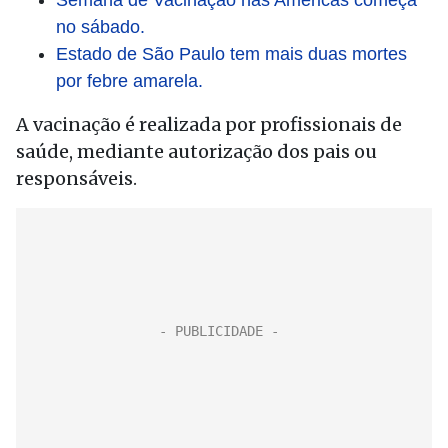
Semana de Vacinação nas Américas começa
no sábado.
Estado de São Paulo tem mais duas mortes
por febre amarela.
A vacinação é realizada por profissionais de
saúde, mediante autorização dos pais ou
responsáveis.