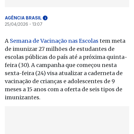
AGÊNCIA BRASIL
i
25/04/2026 - 13:07
A
Semana de Vacinação nas Escolas
tem meta
de imunizar 27 milhões de estudantes de
escolas públicas do país até a próxima quinta-
feira (30). A campanha que começou nesta
sexta-feira (24) visa atualizar a caderneta de
vacinação de crianças e adolescentes de 9
meses a 15 anos com a oferta de seis tipos de
imunizantes.