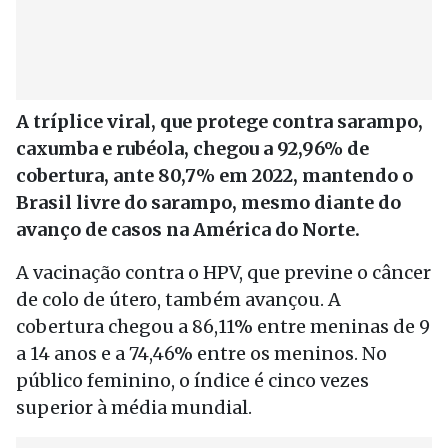
A tríplice viral, que protege contra sarampo,
caxumba e rubéola, chegou a 92,96% de
cobertura, ante 80,7% em 2022, mantendo o
Brasil livre do sarampo, mesmo diante do
avanço de casos na América do Norte.
A vacinação contra o HPV, que previne o câncer
de colo de útero, também avançou. A
cobertura chegou a 86,11% entre meninas de 9
a 14 anos e a 74,46% entre os meninos. No
público feminino, o índice é cinco vezes
superior à média mundial.