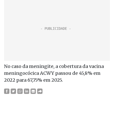
No caso da meningite, a cobertura da vacina
meningocócica ACWY passou de 45,8% em
2022 para 67,75% em 2025.