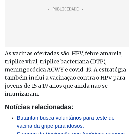
As vacinas ofertadas são: HPV, febre amarela,
tríplice viral, tríplice bacteriana (DTP),
meningocócica ACWY e covid-19. A estratégia
também inclui a vacinação contra o HPV para
jovens de 15 a 19 anos que ainda não se
imunizaram.
Notícias relacionadas:
Butantan busca voluntários para teste de
vacina da gripe para idosos.