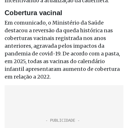
incentivando a atualização da caderneta.
Cobertura vacinal
Em comunicado, o Ministério da Saúde
destacou a reversão da queda histórica nas
coberturas vacinais registrada nos anos
anteriores, agravada pelos impactos da
pandemia de covid-19. De acordo com a pasta,
em 2025, todas as vacinas do calendário
infantil apresentaram aumento de cobertura
em relação a 2022.